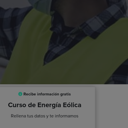
Recibe información gratis
Curso de Energía Eólica
Rellena tus datos y te informamos