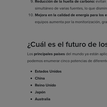
Reducción de la huella de carbono:
evitan 
simultáneo de varias fuentes, lo que dismi
Mejora en la calidad de energía para los 
equipos aumenta por la monitorización, grac
¿Cuál es el futuro de l
Los
principales países
del mundo ya están aplic
podemos enumerar cinco potencias de diferent
Estados Unidos
China
Reino Unido
Japón
Australia