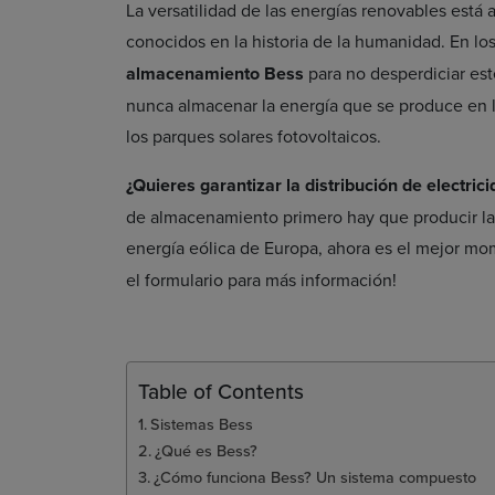
La versatilidad de las energías renovables est
conocidos en la historia de la humanidad. En lo
almacenamiento Bess
para no desperdiciar es
nunca almacenar la energía que se produce en l
los parques solares fotovoltaicos.
¿Quieres garantizar la distribución de electrici
de almacenamiento primero hay que producir la
energía eólica de Europa, ahora es el mejor 
el formulario para más información!
Table of Contents
Sistemas Bess
¿Qué es Bess?
¿Cómo funciona Bess? Un sistema compuesto