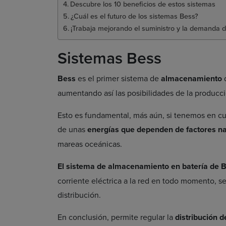
Descubre los 10 beneficios de estos sistemas
¿Cuál es el futuro de los sistemas Bess?
¡Trabaja mejorando el suministro y la demanda d
Sistemas Bess
Bess
es el primer sistema de
almacenamiento
aumentando así las posibilidades de la producc
Esto es fundamental, más aún, si tenemos en cu
de unas
energías que dependen de factores na
mareas oceánicas.
El sistema de almacenamiento en batería de B
corriente eléctrica a la red en todo momento, 
distribución.
En conclusión, permite regular la
distribución d