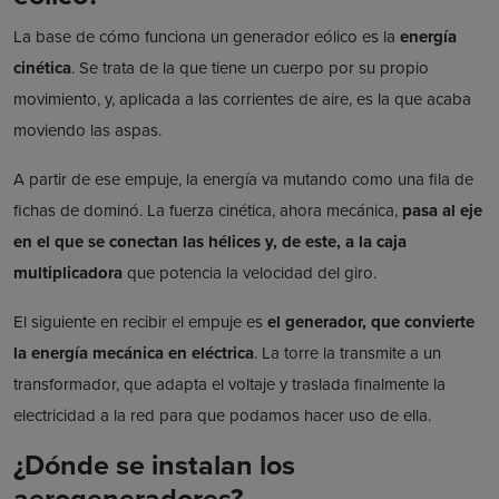
La base de cómo funciona un generador eólico es la
energía
cinética
. Se trata de la que tiene un cuerpo por su propio
movimiento, y, aplicada a las corrientes de aire, es la que acaba
moviendo las aspas.
A partir de ese empuje, la energía va mutando como una fila de
fichas de dominó. La fuerza cinética, ahora mecánica,
pasa al eje
en el que se conectan las hélices y, de este, a la caja
multiplicadora
que potencia la velocidad del giro.
El siguiente en recibir el empuje es
el generador, que convierte
la energía mecánica en eléctrica
. La torre la transmite a un
transformador, que adapta el voltaje y traslada finalmente la
electricidad a la red para que podamos hacer uso de ella.
¿Dónde se instalan los
aerogeneradores?