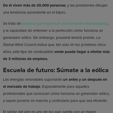
De él viven más de 30.000 personas
, y las previsiones dibujan
una tendencia ascendente en el futuro.
Se trata de
puestos que requerirán una formación especializada
,
y la capacidad de entender a la perfección cómo funciona un
generador eólico. Sin embargo, poseerla tendrá premio. La
Global Wind Council indica que, tan solo en los próximos cinco
años, este tipo de combustible
verde puede llegar a ofertar más
de 3 millones de empleos.
Escuela de futuro: Súmate a la eólica
Las energías renovables supondrán
un antes y un después
en
el mercado de trabajo
. Especialmente para aquellos
profesionales que conozcan cómo funciona un generador eólico,
y sepan ponerlo en marcha y controlarlo para que sea eficiente.
El sector del aire es uno de los que cuenta con un mayor