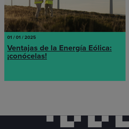
01 / 01 / 2025
Ventajas de la Energía Eólica:
¡conócelas!