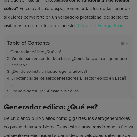
eólico?
En este artículo despejaremos todas tus dudas, aunque
si quieres convertirte en un verdadero profesional del sector te
invitamos a informarte sobre nuestro
Curso de Energía Eólica
Table of Contents
Generador eólico: ¿Qué es?
Viento para encender bombillas: ¿Cómo funciona un generado
r eólico?
¿Dónde se instalan los aerogeneradores?
El potencial de los aerogeneradores: El sector eólico en Españ
a
Escuela de futuro: Súmate a la eólica
Generador eólico: ¿Qué es?
De un blanco puro y altos como gigantes, los aerogeneradores
no pasan desapercibidos. Estas estructuras transforman la fuerza
del viento en electricidad a partir de una velocidad determinada