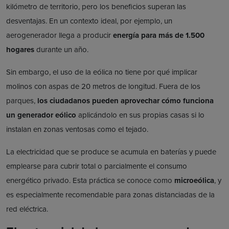
kilómetro de territorio, pero los beneficios superan las
desventajas. En un contexto ideal, por ejemplo, un
aerogenerador llega a producir
energía para más de 1.500
hogares
durante un año.
Sin embargo, el uso de la eólica no tiene por qué implicar
molinos con aspas de 20 metros de longitud. Fuera de los
parques,
los ciudadanos pueden aprovechar cómo funciona
un generador eólico
aplicándolo en sus propias casas si lo
instalan en zonas ventosas como el tejado.
La electricidad que se produce se acumula en baterías y puede
emplearse para cubrir total o parcialmente el consumo
energético privado. Esta práctica se conoce como
microeólica
, y
es especialmente recomendable para zonas distanciadas de la
red eléctrica.