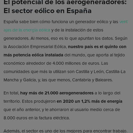
El potencial de los aerogeneradores:
El sector eólico en España
España sabe bien cómo funciona un generador eólico y las
vent
ajas de la energía eólica
y de la instalación de estos
generadores. Al menos, eso es lo que apuntan los datos. Según
la Asociación Empresarial Eólica,
nuestro país es el quinto con
más potencia eólica instalada
del mundo, que aporta al tejido
económico alrededor de 4.000 millones de euros. Las
comunidades que más la utilizan son Castilla y León, Castilla-La
Mancha y Galicia, y, las que menos, Cantabria y Baleares.
En total,
hay más de 21.000 aerogeneradores
a lo largo del
territorio. Estos produjeron
en 2020 un 1,2% más de energía
que el año anterior, y le ahorraron al usuario medio cerca de
8.000 euros en la factura eléctrica.
Además, el sector es uno de los mejores para encontrar trabajo.