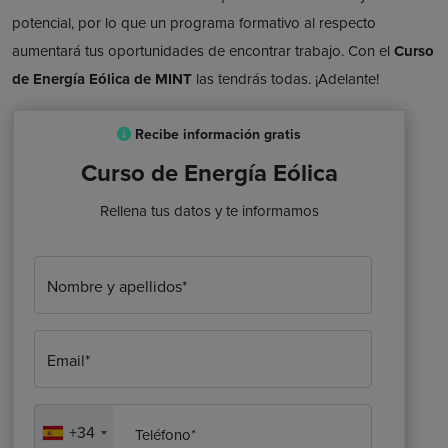
potencial, por lo que un programa formativo al respecto
aumentará tus oportunidades de encontrar trabajo. Con el
Curso
de Energía Eólica
de MINT
las tendrás todas. ¡Adelante!
Recibe información gratis
Curso de Energía Eólica
Rellena tus datos y te informamos
Nombre y apellidos*
Email*
+34
Teléfono*