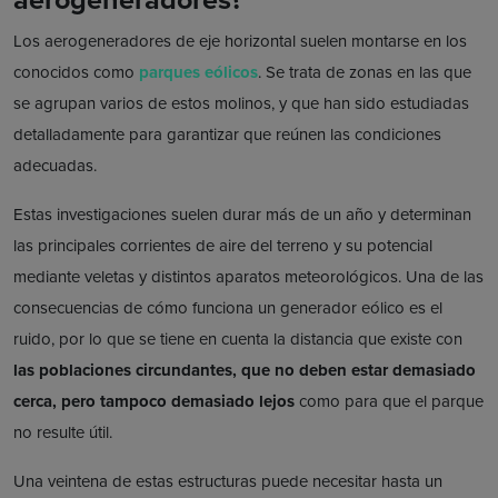
Los aerogeneradores de eje horizontal suelen montarse en los
conocidos como
parques eólicos
. Se trata de zonas en las que
se agrupan varios de estos molinos, y que han sido estudiadas
detalladamente para garantizar que reúnen las condiciones
adecuadas.
Estas investigaciones suelen durar más de un año y determinan
las principales corrientes de aire del terreno y su potencial
mediante veletas y distintos aparatos meteorológicos. Una de las
consecuencias de cómo funciona un generador eólico es el
ruido, por lo que se tiene en cuenta la distancia que existe con
las poblaciones circundantes, que no deben estar demasiado
cerca, pero tampoco demasiado lejos
como para que el parque
no resulte útil.
Una veintena de estas estructuras puede necesitar hasta un