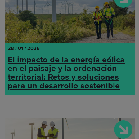
28 / 01 / 2026
El impacto de la energía eólica
en el paisaje y la ordenación
territorial: Retos y soluciones
para un desarrollo sostenible