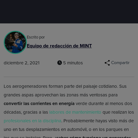
Escrito por
Equipo de redacción de MINT
diciembre 2, 2021
5 minutos
Compartir
Los aerogeneradores forman parte del paisaje cotidiano. Sus
grandes aspas aprovechan las zonas más ventosas para
convertir las corrientes en energía
verde durante al menos dos
décadas, gracias a las
labores de mantenimiento
que realizan los
profesionales en la disciplina
. Probablemente hayas visto más de
uno en tus desplazamientos en automóvil, o en los parques en
los que se instalan. Pero,
¿sabes cómo funciona un generador