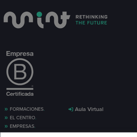
Aula Virtual
FORMACIONES
EL CENTRO
EMPRESAS
MINT LAB