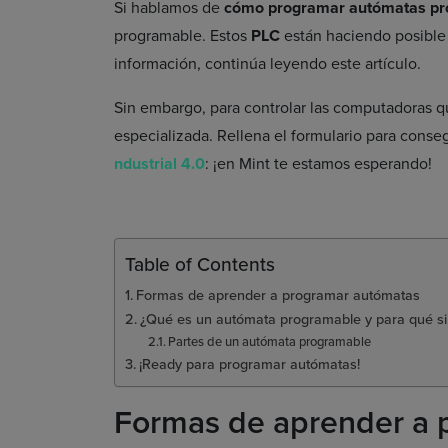
Si hablamos de
cómo programar autómatas p
programable. Estos
PLC
están haciendo posible
información, continúa leyendo este artículo.
Sin embargo, para controlar las computadoras que
especializada. Rellena el formulario para conse
ndustrial 4.0
: ¡en Mint te estamos esperando!
Table of Contents
Formas de aprender a programar autómatas
¿Qué es un autómata programable y para qué si
Partes de un autómata programable
¡Ready para programar autómatas!
Formas de aprender a 