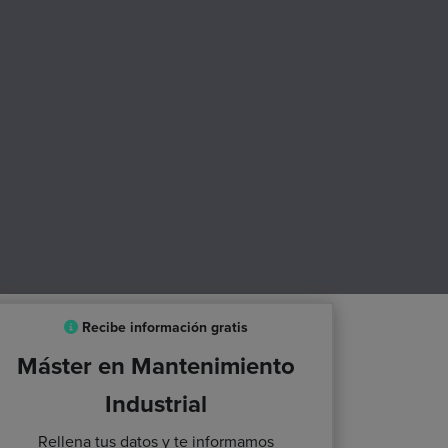
Recibe información gratis
Máster en Mantenimiento
Industrial
Rellena tus datos y te informamos