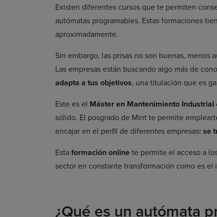
Existen diferentes cursos que te permiten con
autómatas programables. Estas formaciones tien
aproximadamente.
Sin embargo, las prisas no son buenas, menos a
Las empresas están buscando algo más de cono
adapta a tus objetivos
, una titulación que es 
Este es el
Máster en Mantenimiento Industrial 
sólido. El posgrado de Mint te permite empleart
encajar en el perfil de diferentes empresas
: se 
Esta
formación online
te permite el acceso a lo
sector en constante transformación como es el i
¿Qué es un autómata p