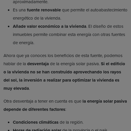
aproximadamente.
Es una
fuente renovable
que permite el autoabastecimiento
energético de la vivienda.
Añade valor económico a la vivienda
. El diseño de estos
inmuebles permite combinar esta energía con otras fuentes
de energía.
Ahora que ya conoces los beneficios de esta fuente, podemos
hablar de la
desventaja
de la energía solar pasiva.
Si el edificio
o la vivienda no se han construido aprovechando los rayos
del sol, la inversión a realizar para optimizar la vivienda es
muy elevada
.
Otra desventaja a tener en cuenta es que
la energía solar pasiva
depende de diferentes factores
:
Condiciones climáticas
de la región.
Horas de radiación solar
de la provincia o el país.