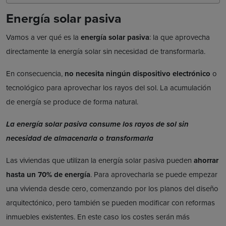
Energía solar pasiva
Vamos a ver qué es la
energía solar pasiva
: la que aprovecha
directamente la energía solar sin necesidad de transformarla.
En consecuencia,
no necesita ningún dispositivo electrónico
o
tecnológico para aprovechar los rayos del sol. La acumulación
de energía se produce de forma natural.
La energía solar pasiva consume los rayos de sol sin
necesidad de almacenarla o transformarla
Las viviendas que utilizan la energía solar pasiva pueden
ahorrar
hasta un 70% de energía
. Para aprovecharla se puede empezar
una vivienda desde cero, comenzando por los planos del diseño
arquitectónico, pero también se pueden modificar con reformas
inmuebles existentes. En este caso los costes serán más