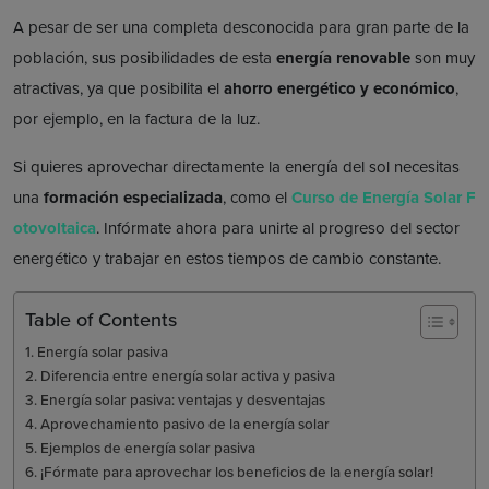
A pesar de ser una completa desconocida para gran parte de la
población, sus posibilidades de esta
energía renovable
son muy
atractivas, ya que posibilita el
ahorro energético y económico
,
por ejemplo, en la factura de la luz.
Si quieres aprovechar directamente la energía del sol necesitas
una
formación especializada
, como el
Curso de Energía Solar F
otovoltaica
. Infórmate ahora para unirte al progreso del sector
energético y trabajar en estos tiempos de cambio constante.
Table of Contents
Energía solar pasiva
Diferencia entre energía solar activa y pasiva
Energía solar pasiva: ventajas y desventajas
Aprovechamiento pasivo de la energía solar
Ejemplos de energía solar pasiva
¡Fórmate para aprovechar los beneficios de la energía solar!