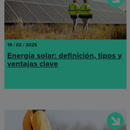
19 / 02 / 2025
Energía solar: definición, tipos y
ventajas clave