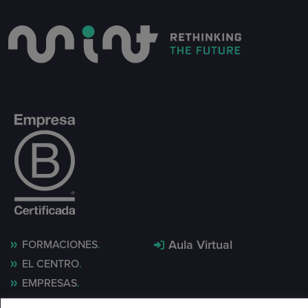
Aula Virtual
FORMACIONES
EL CENTRO
EMPRESAS
MINT LAB