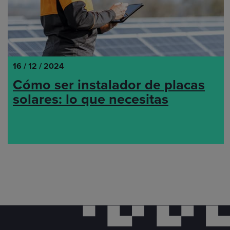
16 / 12 / 2024
Cómo ser instalador de placas
solares: lo que necesitas