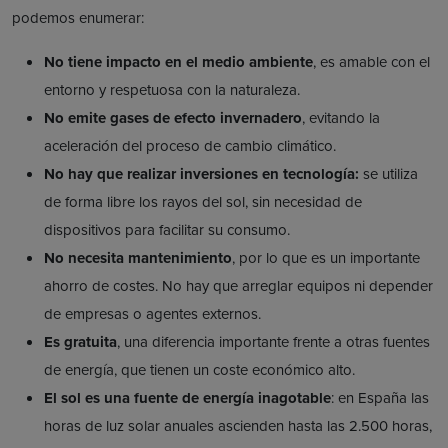
podemos enumerar:
No tiene impacto en el medio ambiente
, es amable con el
entorno y respetuosa con la naturaleza.
No emite gases de efecto invernadero
, evitando la
aceleración del proceso de cambio climático.
No hay que realizar inversiones en tecnología:
se utiliza
de forma libre los rayos del sol, sin necesidad de
dispositivos para facilitar su consumo.
No necesita mantenimiento
, por lo que es un importante
ahorro de costes. No hay que arreglar equipos ni depender
de empresas o agentes externos.
Es gratuita
, una diferencia importante frente a otras fuentes
de energía, que tienen un coste económico alto.
El sol es una fuente de energía inagotable
: en España las
horas de luz solar anuales ascienden hasta las 2.500 horas,