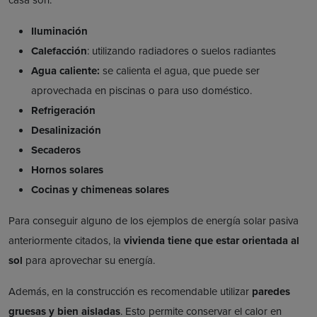
Iluminación
Calefacción
: utilizando radiadores o suelos radiantes
Agua caliente:
se calienta el agua, que puede ser
aprovechada en piscinas o para uso doméstico.
Refrigeración
Desalinización
Secaderos
Hornos solares
Cocinas y chimeneas solares
Para conseguir alguno de los ejemplos de energía solar pasiva
anteriormente citados, la
vivienda tiene que estar orientada al
sol
para aprovechar su energía.
Además, en la construcción es recomendable utilizar
paredes
gruesas y bien aisladas
. Esto permite conservar el calor en