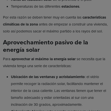
Temperaturas de las diferentes
estaciones
.
Por esta razón se deben tener muy en cuenta las
características
climáticas de la zona
antes de empezar a construir una vivienda,
solo así podemos sacar el máximo partido a los rayos del sol.
Aprovechamiento pasivo de la
energía solar
Para
aprovechar al máximo la energía solar
se necesita que la
vivienda tenga una serie de características:
Ubicación de las ventanas y acristalamiento
: el vidrio
permite recoger la radiación solar, facilitando mantener el
interior de la casa caliente. Las ventanas tienen que tener el
tamaño adecuado y estar orientadas al sur con una
inclinación de 30 grados, aproximadamente.