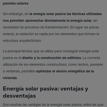
paneles solares
Sin embargo, en
la energía solar pasiva las técnicas utilizadas
nos permiten aprovechar directamente la energía solar
, sin
necesidad de procesos de transformación. En lugar de placas
solares, la radiación se capta por los elementos que forman la
estructura arquitectónica.
La principal técnica que se utiliza para conseguir energía solar
pasiva es el
diseño y la construcción de edificios
. La correcta
utilización de los elementos constructivos, como techos, paredes
o ventanas, permiten
optimizar el ahorro energético de la
vivienda
.
Energía solar pasiva: ventajas y
desventajas
Son muchas las ventajas de la energía solar pasiva, entre las que