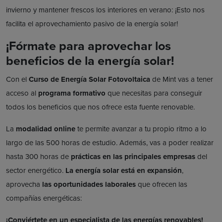
invierno y mantener frescos los interiores en verano: ¡Esto nos
facilita el aprovechamiento pasivo de la energía solar!
¡Fórmate para aprovechar los
beneficios de la energía solar!
Con el
Curso de Energía Solar Fotovoltaica
de Mint vas a tener
acceso al
programa formativo
que necesitas para conseguir
todos los beneficios que nos ofrece esta fuente renovable.
La
modalidad online
te permite avanzar a tu propio ritmo a lo
largo de las 500 horas de estudio. Además, vas a poder realizar
hasta 300 horas de
prácticas en las principales empresas
del
sector energético.
La energía solar está en expansión
,
aprovecha
las oportunidades laborales
que ofrecen las
compañías energéticas:
¡Conviértete en un especialista de las energías renovables!