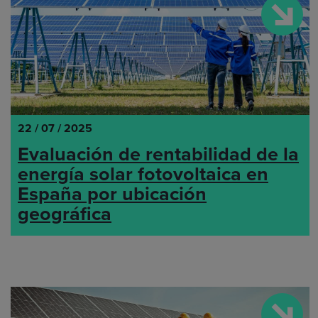
22 / 07 / 2025
Evaluación de rentabilidad de la
energía solar fotovoltaica en
España por ubicación
geográfica