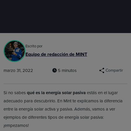
Escrito por
Equipo de redacción de MINT
marzo 31, 2022
5 minutos
Compartir
Si no sabes
qué es la energía solar pasiva
estás en el lugar
adecuado para descubrirlo. En Mint te explicamos la diferencia
entre la energía solar activa y pasiva. Además, vamos a ver
ejemplos de diferentes tipos de energía solar pasiva:
¡empezamos!