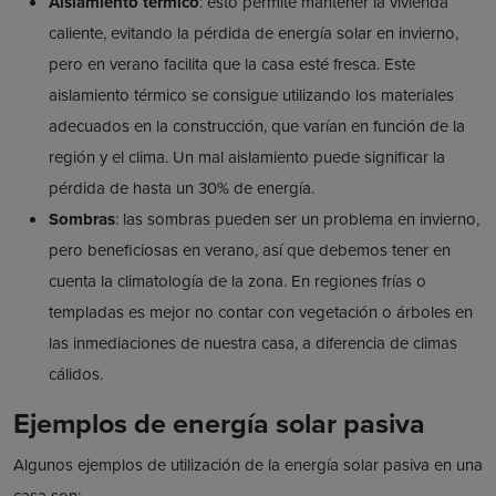
Aislamiento térmico
: esto permite mantener la vivienda
caliente, evitando la pérdida de energía solar en invierno,
pero en verano facilita que la casa esté fresca. Este
aislamiento térmico se consigue utilizando los materiales
adecuados en la construcción, que varían en función de la
región y el clima. Un mal aislamiento puede significar la
pérdida de hasta un 30% de energía.
Sombras
: las sombras pueden ser un problema en invierno,
pero beneficiosas en verano, así que debemos tener en
cuenta la climatología de la zona. En regiones frías o
templadas es mejor no contar con vegetación o árboles en
las inmediaciones de nuestra casa, a diferencia de climas
cálidos.
Ejemplos de energía solar pasiva
Algunos ejemplos de utilización de la energía solar pasiva en una
casa son: