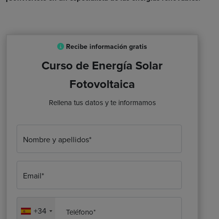
Recibe información gratis
Curso de Energía Solar
Fotovoltaica
Rellena tus datos y te informamos
Nombre y apellidos*
Email*
+34
Teléfono*