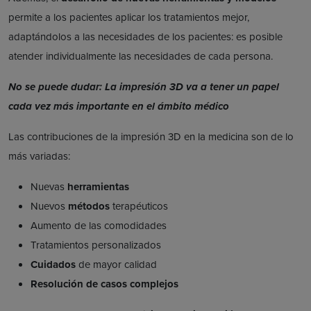
permite a los pacientes aplicar los tratamientos mejor,
adaptándolos a las necesidades de los pacientes: es posible
atender individualmente las necesidades de cada persona.
No se puede dudar: La impresión 3D va a tener un papel
cada vez más importante en el ámbito médico
Las contribuciones de la impresión 3D en la medicina son de lo
más variadas:
Nuevas
herramientas
Nuevos
métodos
terapéuticos
Aumento de las comodidades
Tratamientos personalizados
Cuidados
de mayor calidad
Resolución de casos complejos