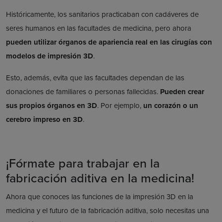
Históricamente, los sanitarios practicaban con cadáveres de
seres humanos en las facultades de medicina, pero ahora
pueden utilizar órganos de apariencia real en las cirugías con
modelos de impresión 3D
.
Esto, además, evita que las facultades dependan de las
donaciones de familiares o personas fallecidas.
Pueden crear
sus propios órganos en 3D
. Por ejemplo,
un corazón o un
cerebro impreso en 3D
.
¡Fórmate para trabajar en la
fabricación aditiva en la medicina!
Ahora que conoces las funciones de la impresión 3D en la
medicina y el futuro de la fabricación aditiva, solo necesitas una