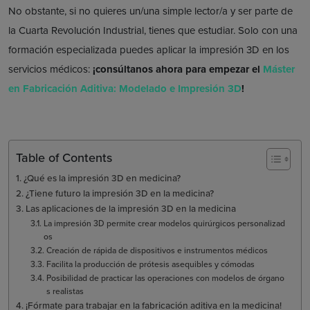
No obstante, si no quieres un/una simple lector/a y ser parte de
la Cuarta Revolución Industrial, tienes que estudiar. Solo con una
formación especializada puedes aplicar la impresión 3D en los
servicios médicos:
¡consúltanos ahora para empezar el
Máster
en Fabricación Aditiva: Modelado e Impresión 3D
!
Table of Contents
¿Qué es la impresión 3D en medicina?
¿Tiene futuro la impresión 3D en la medicina?
Las aplicaciones de la impresión 3D en la medicina
La impresión 3D permite crear modelos quirúrgicos personalizad
os
Creación de rápida de dispositivos e instrumentos médicos
Facilita la producción de prótesis asequibles y cómodas
Posibilidad de practicar las operaciones con modelos de órgano
s realistas
¡Fórmate para trabajar en la fabricación aditiva en la medicina!