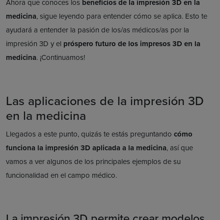
Ahora que conoces los
beneficios de la impresión 3D en la
medicina
, sigue leyendo para entender cómo se aplica. Esto te
ayudará a entender la pasión de los/as médicos/as por la
impresión 3D y el
próspero futuro de los impresos 3D en la
medicina
. ¡Continuamos!
Las aplicaciones de la impresión 3D
en la medicina
Llegados a este punto, quizás te estás preguntando
cómo
funciona la impresión 3D aplicada a la medicina
, así que
vamos a ver algunos de los principales ejemplos de su
funcionalidad en el campo médico.
La impresión 3D permite crear modelos