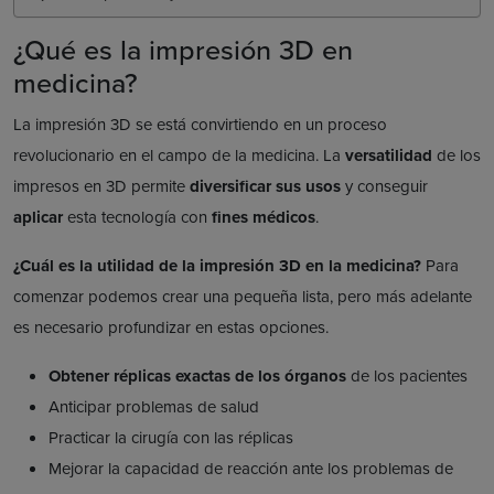
¿Qué es la impresión 3D en
medicina?
La impresión 3D se está convirtiendo en un proceso
revolucionario en el campo de la medicina. La
versatilidad
de los
impresos en 3D permite
diversificar sus usos
y conseguir
aplicar
esta tecnología con
fines médicos
.
¿Cuál es la utilidad de la impresión 3D en la medicina?
Para
comenzar podemos crear una pequeña lista, pero más adelante
es necesario profundizar en estas opciones.
Obtener réplicas exactas de los órganos
de los pacientes
Anticipar problemas de salud
Practicar la cirugía con las réplicas
Mejorar la capacidad de reacción ante los problemas de