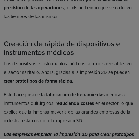
precisión de las operaciones
, al mismo tiempo que se reducen
los tiempos de los mismos.
Creación de rápida de dispositivos e
instrumentos médicos
Los dispositivos e instrumentos médicos son indispensables en
el sector sanitario. Ahora, gracias a la impresión 3D se pueden
crear prototipos de forma rápida
.
Esto hace posible
la fabricación de herramientas
médicas e
instrumentos quirúrgicos,
reduciendo costes
en el sector, lo que
explica que la inmensa mayoría de las grandes empresas de la
industria están usando la impresión 3D.
Las empresas emplean la impresión 3D para crear prototipos