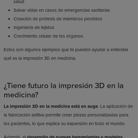
salud
Salvar vidas en casos de emergencias sanitarias
Creación de prótesis de miembros perdidos
Ingeniería de tejidos
Crecimiento celular de los órganos
Estos son algunos ejemplos que te pueden ayudar a entender
qué es la impresión 3D en medicina.
¿Tiene futuro la impresión 3D en la
medicina?
La impresión 3D en la medicina está en auge
. La aplicación de
la fabricación aditiva permite crear piezas personalizadas para
los pacientes, lo que explica su expansión en todo el mundo.
Además, el
desarrollo de nuevas herramientas y modelos