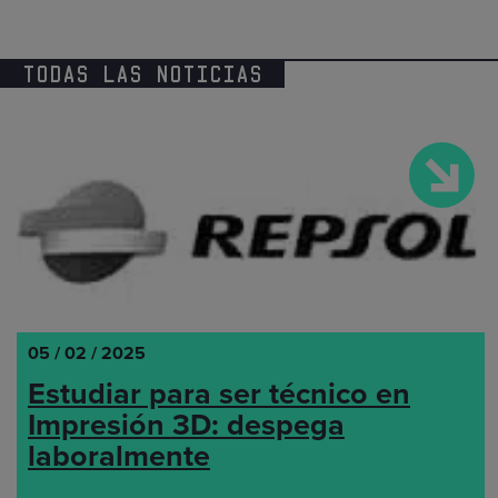
TODAS LAS NOTICIAS
05 / 02 / 2025
Estudiar para ser técnico en
Impresión 3D: despega
laboralmente