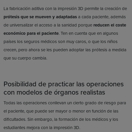
La fabricación aditiva con la impresión 3D permite la creación de
prótesis que se mueven y adaptadas
a cada paciente, además
de universalizar el acceso a la sanidad porque
reducen el coste
económico para el paciente
. Ten en cuenta que en algunos
países los seguros médicos son muy caros, o que los niños
crecen, pero ahora se les pueden adoptar las prótesis a medida
que su cuerpo cambia.
Posibilidad de practicar las operaciones
con modelos de órganos realistas
Todas las operaciones conllevan un cierto grado de riesgo para
el paciente, que puede ser mayor o menor en función de las
dificultades. Sin embargo, la formación de los médicos y los
estudiantes mejora con la impresión 3D.