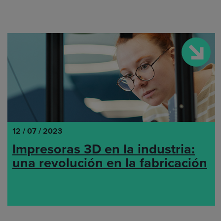
12 / 07 / 2023
Impresoras 3D en la industria:
una revolución en la fabricación