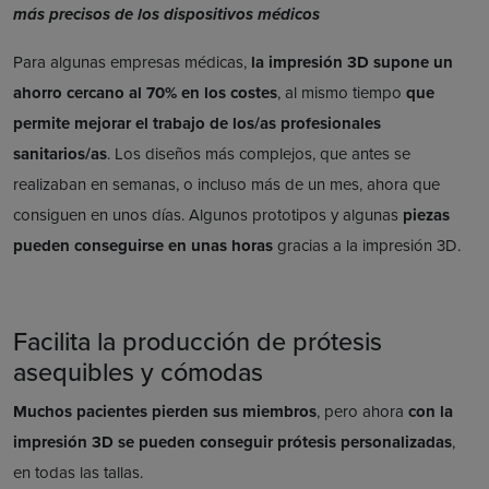
más precisos de los dispositivos médicos
Para algunas empresas médicas,
la impresión 3D supone un
ahorro cercano al 70% en los costes
, al mismo tiempo
que
permite mejorar el trabajo de los/as profesionales
sanitarios/as
. Los diseños más complejos, que antes se
realizaban en semanas, o incluso más de un mes, ahora que
consiguen en unos días. Algunos prototipos y algunas
piezas
pueden conseguirse en unas horas
gracias a la impresión 3D.
Facilita la producción de prótesis
asequibles y cómodas
Muchos pacientes pierden sus miembros
, pero ahora
con la
impresión 3D se pueden conseguir prótesis personalizadas
,
en todas las tallas.