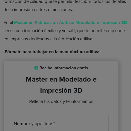
formación de calidad que te permita descubrir todos los detalles
de la impresión en tres dimensiones.
En el
Máster en Fabricación Aditiva: Modelado e Impresión 3D
tienes una formación flexible y versátil, que te permite emplearte
en empresas dedicadas a la fabricación aditiva:
¡Fórmate para trabajar en la manufactura aditiva!
Recibe información gratis
Máster en Modelado e
Impresión 3D
Rellena tus datos y te informamos
Nombre y apellidos*