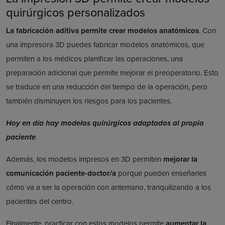
quirúrgicos personalizados
La fabricación aditiva permite crear modelos anatómicos
. Con
una impresora 3D puedes fabricar modelos anatómicos, que
permiten a los médicos planificar las operaciones, una
preparación adicional que permite mejorar el preoperatorio. Esto
se traduce en una reducción del tiempo de la operación, pero
también disminuyen los riesgos para los pacientes.
Hoy en día hay modelos quirúrgicos adaptados al propio
paciente
Además, los modelos impresos en 3D permiten
mejorar la
comunicación paciente-doctor/a
porque pueden enseñarles
cómo va a ser la operación con antemano, tranquilizando a los
pacientes del centro.
Finalmente, practicar con estos modelos permite
aumentar la