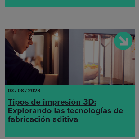
03 / 08 / 2023
Tipos de impresión 3D:
Explorando las tecnologías de
fabricación aditiva