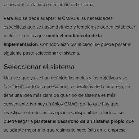
esperados de la implementación del sistema.
Para ello se debe adaptar el GMAO a las necesidades
específicas que se hayan definido y también se deben establecer
métricas con las que
medir el rendimiento de la
implementación
. Con todo esto planificado, se puede pasar al
siguiente paso: seleccionar el sistema.
Seleccionar el sistema
Una vez que ya se han definido las metas y los objetivos y se
han identificado las necesidades específicas de la empresa, se
tiene una idea más clara de que tipo de sistema es más
conveniente. No hay un único GMAO, por lo que hay que
investigar entre todas las opciones disponibles o incluso se
puede llegar a
plantear el desarrollo de un sistema propio
que
se adapte mejor a lo que realmente hace falta en la empresa.