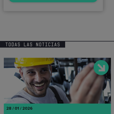
rectificación, supresión, oposición, limitación, tal y como se explica en la
Política de Privacidad
.
TODAS LAS NOTICIAS
28 / 01 / 2026