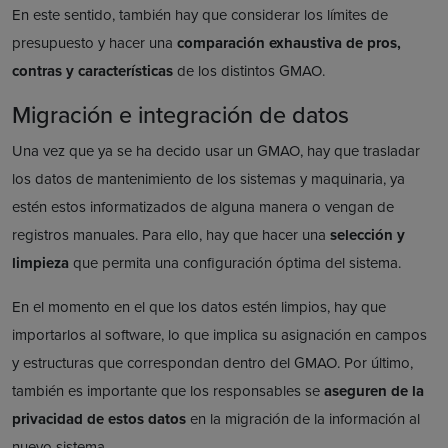
En este sentido, también hay que considerar los límites de
presupuesto y hacer una
comparación exhaustiva de pros,
contras y características
de los distintos GMAO.
Migración e integración de datos
Una vez que ya se ha decido usar un GMAO, hay que trasladar
los datos de mantenimiento de los sistemas y maquinaria, ya
estén estos informatizados de alguna manera o vengan de
registros manuales. Para ello, hay que hacer una
selección y
limpieza
que permita una configuración óptima del sistema.
En el momento en el que los datos estén limpios, hay que
importarlos al software, lo que implica su asignación en campos
y estructuras que correspondan dentro del GMAO. Por último,
también es importante que los responsables se
aseguren de la
privacidad de estos datos
en la migración de la información al
nuevo sistema.