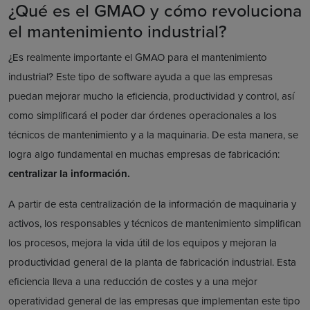
¿Qué es el GMAO y cómo revoluciona
el mantenimiento industrial?
¿Es realmente importante el GMAO para el mantenimiento
industrial? Este tipo de software ayuda a que las empresas
puedan mejorar mucho la eficiencia, productividad y control, así
como simplificará el poder dar órdenes operacionales a los
técnicos de mantenimiento y a la maquinaria. De esta manera, se
logra algo fundamental en muchas empresas de fabricación:
centralizar la información.
A partir de esta centralización de la información de maquinaria y
activos, los responsables y técnicos de mantenimiento simplifican
los procesos, mejora la vida útil de los equipos y mejoran la
productividad general de la planta de fabricación industrial. Esta
eficiencia lleva a una reducción de costes y a una mejor
operatividad general de las empresas que implementan este tipo