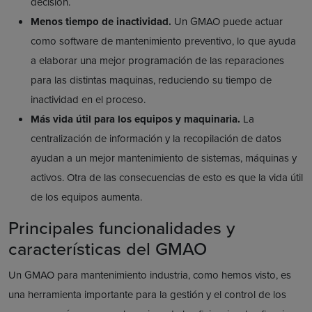
decisión.
Menos tiempo de inactividad.
Un GMAO puede actuar
como software de mantenimiento preventivo, lo que ayuda
a elaborar una mejor programación de las reparaciones
para las distintas maquinas, reduciendo su tiempo de
inactividad en el proceso.
Más vida útil para los equipos y maquinaria.
La
centralización de información y la recopilación de datos
ayudan a un mejor mantenimiento de sistemas, máquinas y
activos. Otra de las consecuencias de esto es que la vida útil
de los equipos aumenta.
Principales funcionalidades y
características del GMAO
Un GMAO para mantenimiento industria, como hemos visto, es
una herramienta importante para la gestión y el control de los