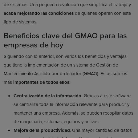
de sistemas. Una pequeña revolución que simplifica el trabajo y
acaba mejorando las condiciones
de quienes operan con este
tipo de sistemas.
Beneficios clave del GMAO para las
empresas de hoy
Siguiendo con lo anterior, son varios los beneficios y ventajas
que tiene la implementación de un sistema de Gestión de
Mantenimiento Asistido por ordenador (GMAO). Estos son los
más
importantes de todos ellos:
Centralización de la información.
Gracias a este software
se centraliza toda la información relevante para producir y
mantener una empresa. Además, se pueden recopilar datos
de maquinaria, sistemas, equipos y activos.
Mejora de la productividad
. Una mayor cantidad de datos