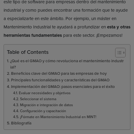
este tipo de software para empresas dentro del mantenimiento
industrial y como puedes encontrar una formación que te ayude
a especializarte en este ámbito. Por ejemplo, un máster en
Mantenimiento Industrial te ayudará a profundizar en
esta y otras
herramientas fundamentales
para este sector. ¡Empezamos!
Table of Contents
¿Qué es el GMAO y cómo revoluciona el mantenimiento industr
ial?
Beneficios clave del GMAO para las empresas de hoy
Principales funcionalidades y características del GMAO
Implementación del GMAO: pasos esenciales para el éxito
Evaluar necesidades y objetivos
Seleccionar el sistema
Migración e integración de datos
Configuración y capacitación
¡Fórmate en Mantenimiento Industrial en MINT!
Bibliografía