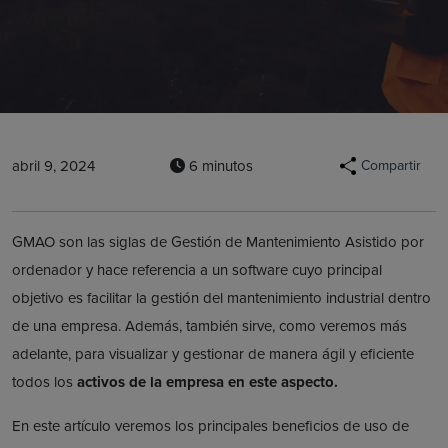
abril 9, 2024
6 minutos
Compartir
GMAO son las siglas de Gestión de Mantenimiento Asistido por
ordenador y hace referencia a un software cuyo principal
objetivo es facilitar la gestión del mantenimiento industrial dentro
de una empresa. Además, también sirve, como veremos más
adelante, para visualizar y gestionar de manera ágil y eficiente
todos los
activos de la empresa en este aspecto.
En este artículo veremos los principales beneficios de uso de