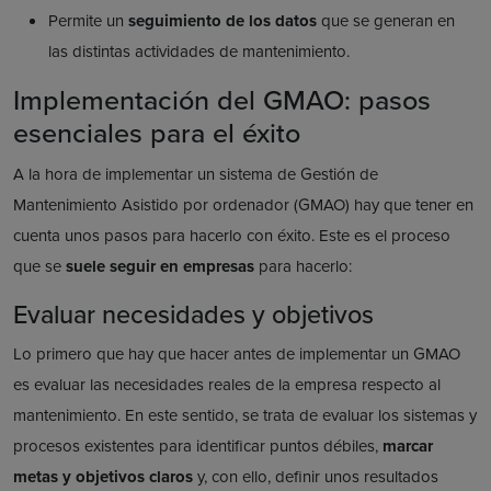
Permite un
seguimiento de los datos
que se generan en
las distintas actividades de mantenimiento.
Implementación del GMAO: pasos
esenciales para el éxito
A la hora de implementar un sistema de Gestión de
Mantenimiento Asistido por ordenador (GMAO) hay que tener en
cuenta unos pasos para hacerlo con éxito. Este es el proceso
que se
suele seguir en empresas
para hacerlo:
Evaluar necesidades y objetivos
Lo primero que hay que hacer antes de implementar un GMAO
es evaluar las necesidades reales de la empresa respecto al
mantenimiento. En este sentido, se trata de evaluar los sistemas y
procesos existentes para identificar puntos débiles,
marcar
metas y objetivos claros
y, con ello, definir unos resultados