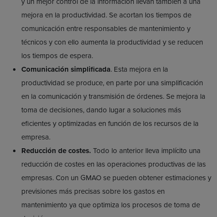
y un mejor control de la información llevan también a una
mejora en la productividad. Se acortan los tiempos de
comunicación entre responsables de mantenimiento y
técnicos y con ello aumenta la productividad y se reducen
los tiempos de espera.
Comunicación simplificada
. Esta mejora en la
productividad se produce, en parte por una simplificación
en la comunicación y transmisión de órdenes. Se mejora la
toma de decisiones, dando lugar a soluciones más
eficientes y optimizadas en función de los recursos de la
empresa.
Reducción de costes.
Todo lo anterior lleva implícito una
reducción de costes en las operaciones productivas de las
empresas. Con un GMAO se pueden obtener estimaciones y
previsiones más precisas sobre los gastos en
mantenimiento ya que optimiza los procesos de toma de