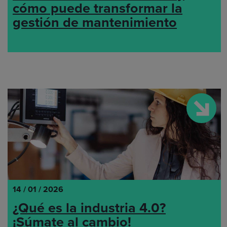
cómo puede transformar la
gestión de mantenimiento
14 / 01 / 2026
¿Qué es la industria 4.0?
¡Súmate al cambio!