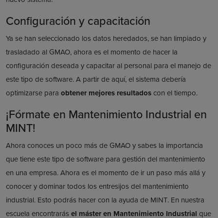
Configuración y capacitación
Ya se han seleccionado los datos heredados, se han limpiado y
trasladado al GMAO, ahora es el momento de hacer la
configuración deseada y capacitar al personal para el manejo de
este tipo de software. A partir de aquí, el sistema debería
optimizarse para
obtener mejores resultados
con el tiempo.
¡Fórmate en Mantenimiento Industrial en
MINT!
Ahora conoces un poco más de GMAO y sabes la importancia
que tiene este tipo de software para gestión del mantenimiento
en una empresa. Ahora es el momento de ir un paso más allá y
conocer y dominar todos los entresijos del mantenimiento
industrial. Esto podrás hacer con la ayuda de MINT. En nuestra
escuela encontrarás
el máster en Mantenimiento Industrial
que