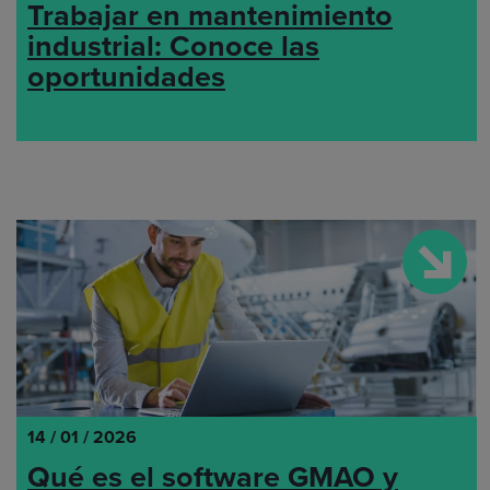
Trabajar en mantenimiento
industrial: Conoce las
oportunidades
14 / 01 / 2026
Qué es el software GMAO y