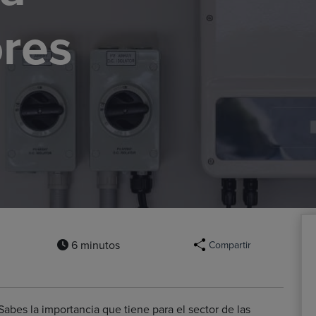
ores
6 minutos
Compartir
Sabes la importancia que tiene para el sector de las