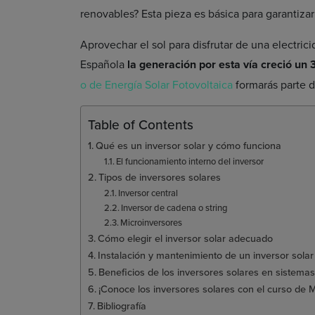
renovables? Esta pieza es básica para garantizar
Aprovechar el sol para disfrutar de una electric
Española
la generación por esta vía creció un 
o de Energía Solar Fotovoltaica
formarás parte d
Table of Contents
Qué es un inversor solar y cómo funciona
El funcionamiento interno del inversor
Tipos de inversores solares
Inversor central
Inversor de cadena o string
Microinversores
Cómo elegir el inversor solar adecuado
Instalación y mantenimiento de un inversor solar
Beneficios de los inversores solares en sistema
¡Conoce los inversores solares con el curso de M
Bibliografía