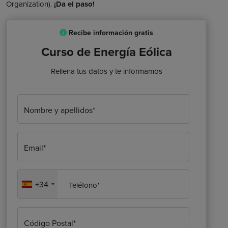
Organization).
¡Da el paso!
Recibe información gratis
Curso de Energía Eólica
Rellena tus datos y te informamos
Nombre y apellidos*
Email*
+34
Teléfono*
Código Postal*