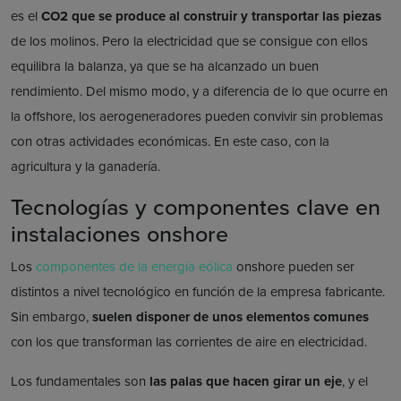
es el
CO2 que se produce al construir y transportar las piezas
de los molinos. Pero la electricidad que se consigue con ellos
equilibra la balanza, ya que se ha alcanzado un buen
rendimiento. Del mismo modo, y a diferencia de lo que ocurre en
la offshore, los aerogeneradores pueden convivir sin problemas
con otras actividades económicas. En este caso, con la
agricultura y la ganadería.
Tecnologías y componentes clave en
instalaciones onshore
Los
componentes de la energía eólica
onshore pueden ser
distintos a nivel tecnológico en función de la empresa fabricante.
Sin embargo,
suelen disponer de unos elementos comunes
con los que transforman las corrientes de aire en electricidad.
Los fundamentales son
las palas que hacen girar un eje
, y el