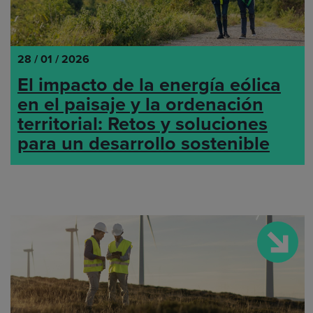
28 / 01 / 2026
El impacto de la energía eólica
en el paisaje y la ordenación
territorial: Retos y soluciones
para un desarrollo sostenible