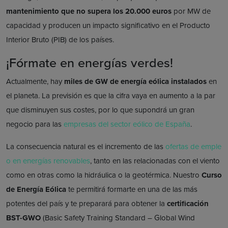
mantenimiento que no supera los 20.000 euros
por MW de
capacidad y producen un impacto significativo en el Producto
Interior Bruto (PIB) de los países.
¡Fórmate en energías verdes!
Actualmente, hay
miles de GW de energía eólica instalados
en
el planeta. La previsión es que la cifra vaya en aumento a la par
que disminuyen sus costes, por lo que supondrá un gran
negocio para las
empresas del sector eólico de España
.
La consecuencia natural es el incremento de las
ofertas de emple
o en energías renovables
, tanto en las relacionadas con el viento
como en otras como la hidráulica o la geotérmica. Nuestro
Curso
de Energía Eólica
te permitirá formarte en una de las más
potentes del país y te preparará para obtener la
certificación
BST-GWO
(Basic Safety Training Standard – Global Wind