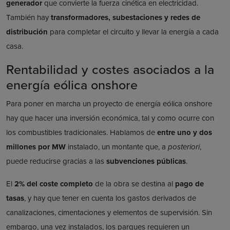
generador
que convierte la fuerza cinética en electricidad.
También hay
transformadores, subestaciones y redes de
distribución
para completar el circuito y llevar la energía a cada
casa.
Rentabilidad y costes asociados a la
energía eólica onshore
Para poner en marcha un proyecto de energía eólica onshore
hay que hacer una inversión económica, tal y como ocurre con
los combustibles tradicionales. Hablamos de
entre uno y dos
millones por MW
instalado, un montante que, a
posteriori
,
puede reducirse gracias a las
subvenciones públicas
.
El
2% del coste completo
de la obra se destina al
pago de
tasas
, y hay que tener en cuenta los gastos derivados de
canalizaciones, cimentaciones y elementos de supervisión. Sin
embargo, una vez instalados, los parques requieren un