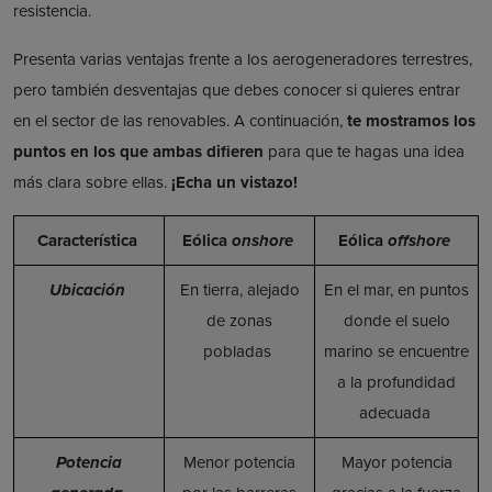
resistencia.
Presenta varias ventajas frente a los aerogeneradores terrestres,
pero también desventajas que debes conocer si quieres entrar
en el sector de las renovables. A continuación,
te mostramos los
puntos en los que ambas difieren
para que te hagas una idea
más clara sobre ellas.
¡Echa un vistazo!
Característica
Eólica
onshore
Eólica
offshore
Ubicación
En tierra, alejado
En el mar, en puntos
de zonas
donde el suelo
pobladas
marino se encuentre
a la profundidad
adecuada
Potencia
Menor potencia
Mayor potencia