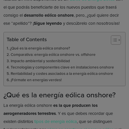
el que podrás beneficiarte de los nuevos puestos que traerá
consigo el
desarrollo eólico onshore
, pero, ¿qué quiere decir
ese “apellido”? ¡
Sigue leyendo
y descúbrelo con nosotros/as!
Table of Contents
¿Qué es la energía eólica onshore?
Comparativa: energía eólica onshore vs. offshore
Impacto ambiental y sostenibilidad
Tecnologías y componentes clave en instalaciones onshore
Rentabilidad y costes asociados a la energía eólica onshore
¡Fórmate en energías verdes!
¿Qué es la energía eólica onshore?
La energía eólica onshore
es la que producen los
aerogeneradores terrestres
. Y es que debes recordar que
existen distintos
tipos de energía eólica
, que se distinguen