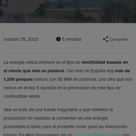
octubre 25, 2023
5 minutos
Compartir
La energía eólica onshore es el tipo de
electricidad basado en
el viento que más se produce
. Tan solo en España hay
más de
1.200 parques
eólicos con 30 MW de potencia, una cifra que nos
coloca en el top 5 mundial en la generación de este tipo de
combustible verde.
Que se trate de una fuente inagotable y que minimice la
producción de residuos la convierten en una energía
prometedora tanto para el presente como para las inversiones
futuras. En Mint disponemos de un
Curso de Energía Eólica
con