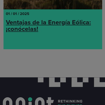
01 / 01 / 2025
Ventajas de la Energía Eólica:
¡conócelas!