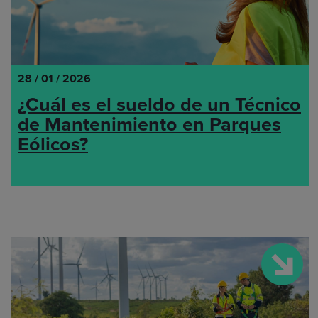
28 / 01 / 2026
¿Cuál es el sueldo de un Técnico
de Mantenimiento en Parques
Eólicos?