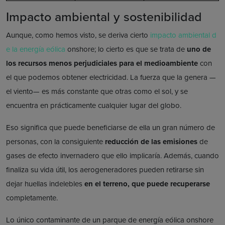
Impacto ambiental y sostenibilidad
Aunque, como hemos visto, se deriva cierto
impacto ambiental d
e la energía eólica
onshore; lo cierto es que se trata de
uno de
los recursos menos perjudiciales para el medioambiente
con
el que podemos obtener electricidad. La fuerza que la genera —
el viento— es más constante que otras como el sol, y se
encuentra en prácticamente cualquier lugar del globo.
Eso significa que puede beneficiarse de ella un gran número de
personas, con la consiguiente
reducción de las emisiones
de
gases de efecto invernadero que ello implicaría. Además, cuando
finaliza su vida útil, los aerogeneradores pueden retirarse sin
dejar huellas indelebles
en el terreno, que puede recuperarse
completamente.
Lo único contaminante de un parque de energía eólica onshore