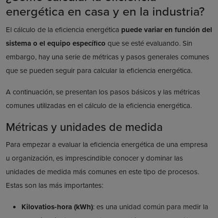
energética en casa y en la industria?
El cálculo de la eficiencia energética
puede variar en función del
sistema o el equipo específico
que se esté evaluando. Sin
embargo, hay una serie de métricas y pasos generales comunes
que se pueden seguir para calcular la eficiencia energética.
A continuación, se presentan los pasos básicos y las métricas
comunes utilizadas en el cálculo de la eficiencia energética.
Métricas y unidades de medida
Para empezar a evaluar la eficiencia energética de una empresa
u organización, es imprescindible conocer y dominar las
unidades de medida más comunes en este tipo de procesos.
Estas son las más importantes:
Kilovatios-hora (kWh)
: es una unidad común para medir la