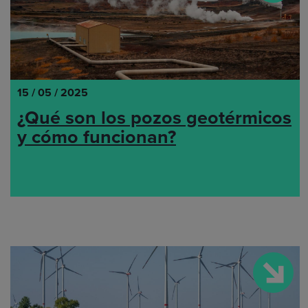
15 / 05 / 2025
¿Qué son los pozos geotérmicos
y cómo funcionan?