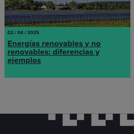
02 / 04 / 2025
Energías renovables y no
renovables: diferencias y
ejemplos