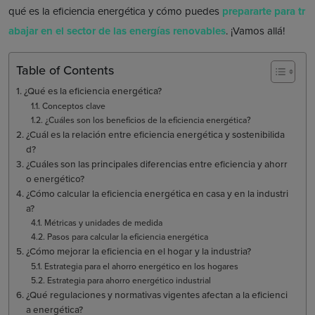
qué es la eficiencia energética y cómo puedes
prepararte para tr
abajar en el sector de las energías renovables
. ¡Vamos allá!
Table of Contents
¿Qué es la eficiencia energética?
Conceptos clave
¿Cuáles son los beneficios de la eficiencia energética?
¿Cuál es la relación entre eficiencia energética y sostenibilida
d?
¿Cuáles son las principales diferencias entre eficiencia y ahorr
o energético?
¿Cómo calcular la eficiencia energética en casa y en la industri
a?
Métricas y unidades de medida
Pasos para calcular la eficiencia energética
¿Cómo mejorar la eficiencia en el hogar y la industria?
Estrategia para el ahorro energético en los hogares
Estrategia para ahorro energético industrial
¿Qué regulaciones y normativas vigentes afectan a la eficienci
a energética?