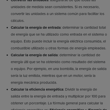
unidades de medida sean consistentes. Si es necesario,
convertir las unidades a un sistema común para facilitar los
cálculos.
Calcular la energía de entrada
: determinar la cantidad total
de energía que se ha utilizado como entrada en el sistema o
equipo. Esto puede incluir la energía eléctrica consumida, el
combustible utilizado u otras formas de energía empleadas.
Calcular la energía de salida
: determinar la cantidad de
energía útil que se ha obtenido como resultado del sistema
o equipo. Por ejemplo, en una bombilla, la energía de salida
sería la luz emitida, mientras que en un motor, sería la
energía mecánica producida.
Calcular la eficiencia energética
: Dividir la energía de
salida entre la energía de entrada y multiplicar por 100 para
obtener un porcentaje. La fórmula general para calcular la
eficiencia energética es:
Eficiencia energética = (Energía de