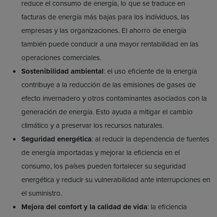
reduce el consumo de energía, lo que se traduce en
facturas de energía más bajas para los individuos, las
empresas y las organizaciones. El ahorro de energía
también puede conducir a una mayor rentabilidad en las
operaciones comerciales.
Sostenibilidad ambiental
: el uso eficiente de la energía
contribuye a la reducción de las emisiones de gases de
efecto invernadero y otros contaminantes asociados con la
generación de energía. Esto ayuda a mitigar el cambio
climático y a preservar los recursos naturales.
Seguridad energética
: al reducir la dependencia de fuentes
de energía importadas y mejorar la eficiencia en el
consumo, los países pueden fortalecer su seguridad
energética y reducir su vulnerabilidad ante interrupciones en
el suministro.
Mejora del confort y la calidad de vida
: la eficiencia