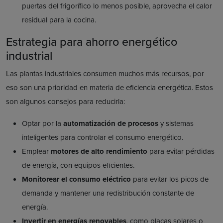
puertas del frigorífico lo menos posible, aprovecha el calor
residual para la cocina.
Estrategia para ahorro energético
industrial
Las plantas industriales consumen muchos más recursos, por
eso son una prioridad en materia de eficiencia energética. Estos
son algunos consejos para reducirla:
Optar por la
automatización de procesos
y sistemas
inteligentes para controlar el consumo energético.
Emplear
motores de alto rendimiento
para evitar pérdidas
de energía, con equipos eficientes.
Monitorear el consumo eléctrico
para evitar los picos de
demanda y mantener una redistribución constante de
energía.
Invertir en energías renovables
, como placas solares o