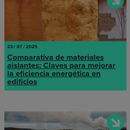
23 / 07 / 2025
Comparativa de materiales
aislantes: Claves para mejorar
la eficiencia energética en
edificios