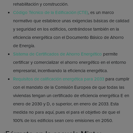
rehabilitación y construcción.
Código Técnico de la Edificación (CTE)
, es un marco
normativo que establece unas exigencias básicas de calidad
y seguridad en los edificios, centrándose también en la
eficiencia energética con el Documento Básico de Ahorro
de Energía.
Sistema de Certificados de Ahorro Energético
permite
certificar y comercializar el ahorro energético en el entorno
empresarial, incentivando la eficiencia energética.
Requisitos de calificación energética para 2033
para cumplir
con el mandato de la Comisión Europea de que todas las
viviendas tengan un certificado de eficiencia energética E en
enero de 2030 y D, o superior, en enero de 2033. Esta
medida no para aquí, pues el para el objetivo de que el
100% de los edificios sean cero emisiones en 2050.