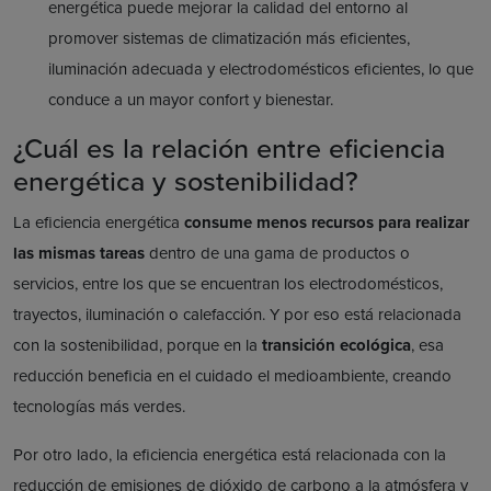
energética puede mejorar la calidad del entorno al
promover sistemas de climatización más eficientes,
iluminación adecuada y electrodomésticos eficientes, lo que
conduce a un mayor confort y bienestar.
¿Cuál es la relación entre eficiencia
energética y sostenibilidad?
La eficiencia energética
consume menos recursos para realizar
las mismas tareas
dentro de una gama de productos o
servicios, entre los que se encuentran los electrodomésticos,
trayectos, iluminación o calefacción. Y por eso está relacionada
con la sostenibilidad, porque en la
transición ecológica
, esa
reducción beneficia en el cuidado el medioambiente, creando
tecnologías más verdes.
Por otro lado, la eficiencia energética está relacionada con la
reducción de emisiones de dióxido de carbono a la atmósfera y