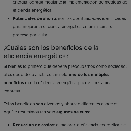
energía lograda mediante la implementación de medidas de
eficiencia energética.
Potenciales de ahorro
: son las oportunidades identificadas
para mejorar la eficiencia energética en un sistema o
proceso particular.
¿Cuáles son los beneficios de la
eficiencia energética?
Si bien es lo primero que debería preocuparnos como sociedad,
el cuidado del planeta es tan solo
uno de los múltiples
beneficios
que la eficiencia energética puede traer a una
empresa.
Estos beneficios son diversos y abarcan diferentes aspectos.
Aquí te resumimos tan solo
algunos de ellos
:
Reducción de costos
: al mejorar la eficiencia energética, se