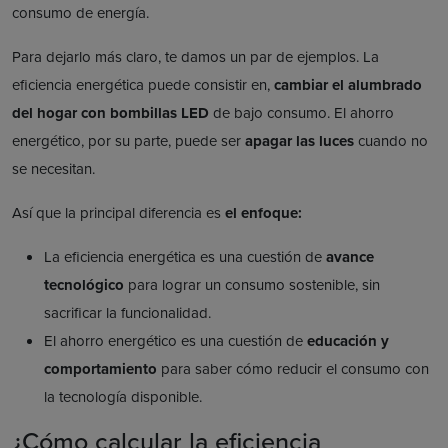
consumo de energía.
Para dejarlo más claro, te damos un par de ejemplos. La
eficiencia energética puede consistir en,
cambiar el alumbrado
del hogar con bombillas LED
de bajo consumo. El ahorro
energético, por su parte, puede ser
apagar las luces
cuando no
se necesitan.
Así que la principal diferencia es
el enfoque:
La eficiencia energética es una cuestión de
avance
tecnológico
para lograr un consumo sostenible, sin
sacrificar la funcionalidad.
El ahorro energético es una cuestión de
educación y
comportamiento
para saber cómo reducir el consumo con
la tecnología disponible.
¿Cómo calcular la eficiencia