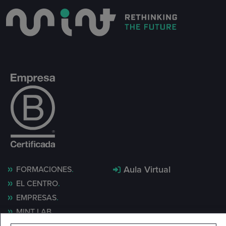
Aula Virtual
FORMACIONES
EL CENTRO
EMPRESAS
MINT LAB
NOTICIAS