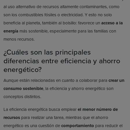
al uso alternativo de recursos altamente contaminantes, como
son los combustibles fósiles o electricidad. Y esto no solo
beneficia al planeta, también al bolsillo: favorece un
acceso a la
energía
más sostenible, especialmente para las familias con
menos recursos.
¿Cuáles son las principales
diferencias entre eficiencia y ahorro
energético?
Aunque están relacionadas en cuanto a colaborar para
crear un
consumo sostenible
, la eficiencia y ahorro energético son
conceptos distintos.
La eficiencia energética busca emplear
el menor número de
recursos
para realizar una tarea, mientras que el ahorro
energético es una cuestión de
comportamiento
para reducir el