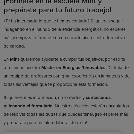
¡Fórmate en la escuela Mint y
prepárate para tu futuro trabajo!
¿Te ha interesado lo que te hemos contado? Si quieres seguir
indagando en el mundo de la eficiencia energética, no esperes
más y empieza a formarte en una academia o centro formativo
de calidad.
En
Mint
queremos ayudarte a cumplir tus objetivos, por eso te
ofrecemos nuestro
Máster en Energías Renovables
. Disfruta de
un equipo de profesores con gran experiencia en la materia y de
todas las ventajas que te proporciona esta formación.
Si quieres más información, no lo dudes y
contáctanos
rellenando el formulario
. Nuestros técnicos estarán encantados
de resolver todas las dudas que puedas tener. ¡No esperes más
y prepárate para un futuro laboral de éxito!