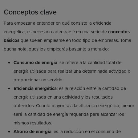
Conceptos clave
Para empezar a entender en qué consiste la eficiencia
energética, es necesario adentrarse en una serie de
conceptos
básicos
que suelen emplearse en todo tipo de empresas. Toma
buena nota, pues los emplearás bastante a menudo:
Consumo de energía
: se refiere a la cantidad total de
energía utilizada para realizar una determinada actividad o
proporcionar un servicio.
Eficiencia energética
: es la relación entre la cantidad de
energía utilizada en una actividad y los resultados
obtenidos. Cuanto mayor sea la eficiencia energética, menor
será la cantidad de energía requerida para alcanzar los
mismos resultados.
Ahorro de energía
: es la reducción en el consumo de