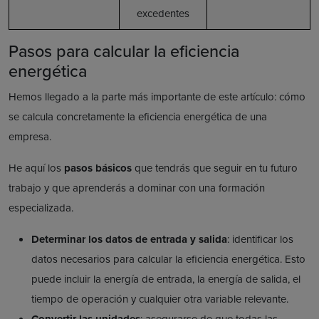
excedentes
Pasos para calcular la eficiencia
energética
Hemos llegado a la parte más importante de este artículo: cómo
se calcula concretamente la eficiencia energética de una
empresa.
He aquí los
pasos básicos
que tendrás que seguir en tu futuro
trabajo y que aprenderás a dominar con una formación
especializada.
Determinar los datos de entrada y salida
: identificar los
datos necesarios para calcular la eficiencia energética. Esto
puede incluir la energía de entrada, la energía de salida, el
tiempo de operación y cualquier otra variable relevante.
Convertir las unidades
: asegurarse de que todas las