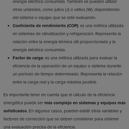
energía eléctrica consumida. También se pueden utilizar
otras unidades, como julios (J) o vatios (W), dependiendo
del sistema o equipo que se esté evaluando.
Coeficiente de rendimiento (COP)
: es una métrica utilizada
en sistemas de climatización y refrigeración. Representa la
relación entre la energía térmica útil proporcionada y la
energía eléctrica consumida.
Factor de carga
: es una métrica utilizada para evaluar la
eficiencia de la operación de un equipo o sistema durante
un período de tiempo determinado. Representa la relación
entre la carga real y la carga máxima posible.
Es importante tener en cuenta que el cálculo de la eficiencia
energética puede ser
más complejo en sistemas y equipos más
sofisticados
. En algunos casos, pueden existir otras variables y
factores de corrección que se deben considerar para obtener
una evaluación precisa de la eficiencia.