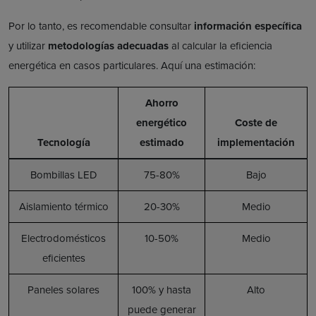
Por lo tanto, es recomendable consultar
información específica
y utilizar
metodologías adecuadas
al calcular la eficiencia
energética en casos particulares. Aquí una estimación:
Ahorro
energético
Coste de
Tecnología
estimado
implementación
Bombillas LED
75-80%
Bajo
Aislamiento térmico
20-30%
Medio
Electrodomésticos
10-50%
Medio
eficientes
Paneles solares
100% y hasta
Alto
puede generar