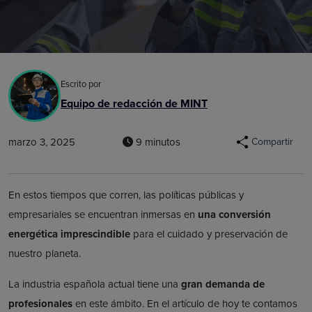
Escrito por
Equipo de redacción de MINT
marzo 3, 2025
9 minutos
Compartir
En estos tiempos que corren, las políticas públicas y
empresariales se encuentran inmersas en
una
conversión
energética imprescindible
para el cuidado y preservación de
nuestro planeta.
La industria española actual tiene una
gran demanda de
profesionales
en este ámbito. En el artículo de hoy te contamos