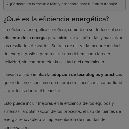
¡Fórmate en la escuela Mint y prepárate para tu futuro trabajo!
¿Qué es la eficiencia energética?
La eficiencia energética se refiere, como bien se deduce, al uso
eficiente de la energía
para minimizar las pérdidas y maximizar
los resultados deseados. Se trata de utilizar la menor cantidad
de energía posible para realizar una determinada tarea o
actividad, sin comprometer la calidad o el rendimiento.
Llevarla a cabo implica la
adopción de tecnologías y prácticas
que reducen el consumo de energía sin sacrificar la comodidad,
la productividad o el bienestar.
Esto puede incluir mejoras en la eficiencia de los equipos y
sistemas, la optimización de los procesos, el uso de fuentes de
energía renovable o la implementación de medidas de
conservación.