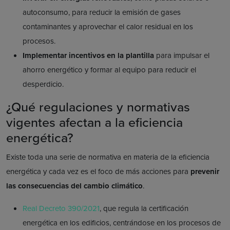
autoconsumo, para reducir la emisión de gases
contaminantes y aprovechar el calor residual en los
procesos.
Implementar incentivos en la plantilla
para impulsar el
ahorro energético y formar al equipo para reducir el
desperdicio.
¿Qué regulaciones y normativas
vigentes afectan a la eficiencia
energética?
Existe toda una serie de normativa en materia de la eficiencia
energética y cada vez es el foco de más acciones para
prevenir
las consecuencias del cambio climático
.
Real Decreto 390/2021
, que regula la certificación
energética en los edificios, centrándose en los procesos de