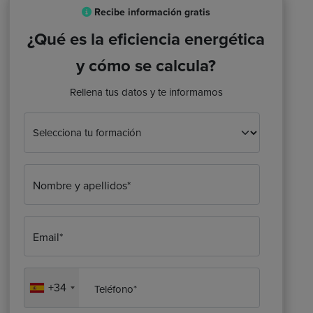
Recibe información gratis
¿Qué es la eficiencia energética
y cómo se calcula?
Rellena tus datos y te informamos
Nombre y apellidos*
Email*
+34
Teléfono*