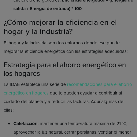
salida / Energía de entrada) * 100
¿Cómo mejorar la eficiencia en el
hogar y la industria?
El hogar y la industria son dos entornos donde ese puede
mejorar la eficiencia energética con las estrategias adecuadas:
Estrategia para el ahorro energético en
los hogares
La IDAE establece una serie de
recomendaciones para el ahorro
energético en hogares
que te pueden ayudar a contribuir al
cuidado del planeta y a reducir las facturas. Aquí algunas de
ellas:
Calefacción
: mantener una temperatura máxima de 21 °C,
aprovechar la luz natural, cerrar persianas, ventilar el menor