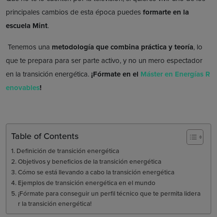
principales cambios de esta época puedes
formarte en la
escuela Mint
.
Tenemos una
metodología que combina práctica y teoría
, lo
que te prepara para ser parte activo, y no un mero espectador
en la transición energética.
¡Fórmate en el
Máster en Energías R
enovables
!
Table of Contents
Definición de transición energética
Objetivos y beneficios de la transición energética
Cómo se está llevando a cabo la transición energética
Ejemplos de transición energética en el mundo
¡Fórmate para conseguir un perfil técnico que te permita lidera
r la transición energética!