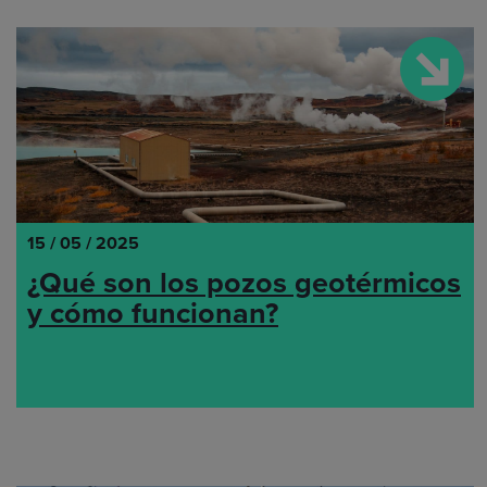
15 / 05 / 2025
¿Qué son los pozos geotérmicos
y cómo funcionan?