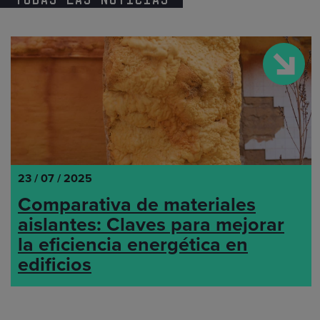
23 / 07 / 2025
Comparativa de materiales
aislantes: Claves para mejorar
la eficiencia energética en
edificios