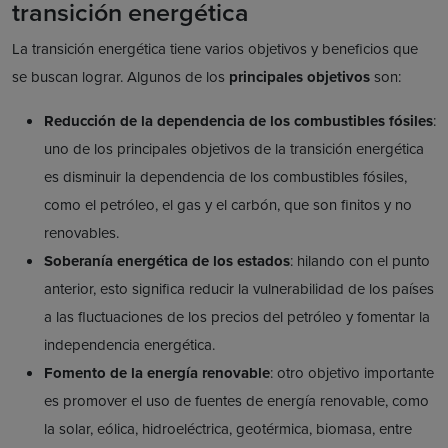
transición energética
La transición energética tiene varios objetivos y beneficios que
se buscan lograr. Algunos de los
principales objetivos
son:
Reducción de la dependencia de los combustibles fósiles
:
uno de los principales objetivos de la transición energética
es disminuir la dependencia de los combustibles fósiles,
como el petróleo, el gas y el carbón, que son finitos y no
renovables.
Soberanía energética de los estados
: hilando con el punto
anterior, esto significa reducir la vulnerabilidad de los países
a las fluctuaciones de los precios del petróleo y fomentar la
independencia energética.
Fomento de la energía renovable
: otro objetivo importante
es promover el uso de fuentes de energía renovable, como
la solar, eólica, hidroeléctrica, geotérmica, biomasa, entre