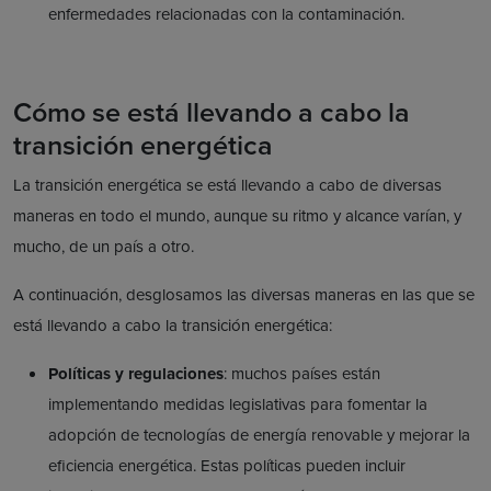
enfermedades relacionadas con la contaminación.
Cómo se está llevando a cabo la
transición energética
La transición energética se está llevando a cabo de diversas
maneras en todo el mundo, aunque su ritmo y alcance varían, y
mucho, de un país a otro.
A continuación, desglosamos las diversas maneras en las que se
está llevando a cabo la transición energética:
Políticas y regulaciones
: muchos países están
implementando medidas legislativas para fomentar la
adopción de tecnologías de energía renovable y mejorar la
eficiencia energética. Estas políticas pueden incluir