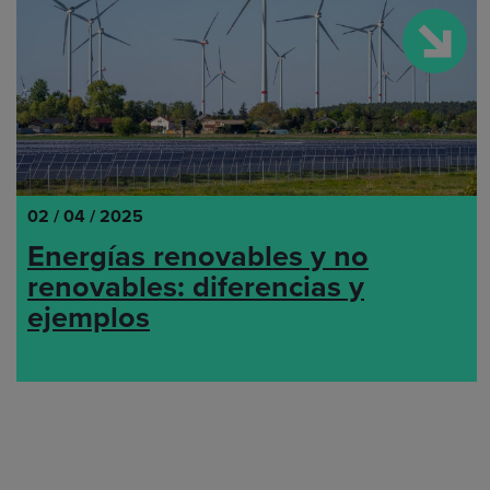
02 / 04 / 2025
Energías renovables y no
renovables: diferencias y
ejemplos