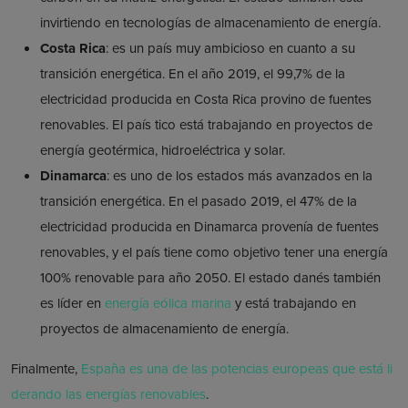
invirtiendo en tecnologías de almacenamiento de energía.
Costa Rica
: es un país muy ambicioso en cuanto a su
transición energética. En el año 2019, el 99,7% de la
electricidad producida en Costa Rica provino de fuentes
renovables. El país tico está trabajando en proyectos de
energía geotérmica, hidroeléctrica y solar.
Dinamarca
: es uno de los estados más avanzados en la
transición energética. En el pasado 2019, el 47% de la
electricidad producida en Dinamarca provenía de fuentes
renovables, y el país tiene como objetivo tener una energía
100% renovable para año 2050. El estado danés también
es líder en
energía eólica marina
y está trabajando en
proyectos de almacenamiento de energía.
Finalmente,
España es una de las potencias europeas que está li
derando las energías renovables
.