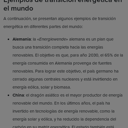
el mundo
A continuación, se presentan algunos ejemplos de transición
energética en diferentes partes del mundo:
Alemania
: la «
Energiewende
» alemana es un plan que
busca una transición completa hacia las energías
renovables. El objetivo es que, para año 2030, el 65% de la
energía consumida en Alemania provenga de fuentes
renovables. Para lograr este objetivo, el país germano ha
cerrado algunas centrales nucleares y está invirtiendo en
energía eólica, solar y biomasa.
China
: el dragón asiático es el mayor productor de energía
renovable del mundo. En los últimos años, el país ha
invertido en tecnologías de energía renovable, como la
energía solar y eólica, y ha reducido la dependencia del
carbón en su matriz energética. El estado también está