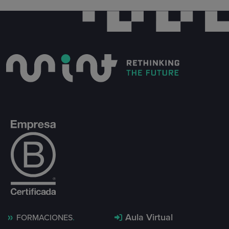
Aula Virtual
FORMACIONES