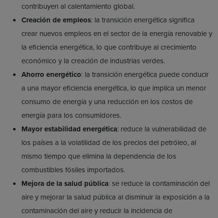
contribuyen al calentamiento global.
Creación de empleos
: la transición energética significa
crear nuevos empleos en el sector de la energía renovable y
la eficiencia energética, lo que contribuye al crecimiento
económico y la creación de industrias verdes.
Ahorro energético
: la transición energética puede conducir
a una mayor eficiencia energética, lo que implica un menor
consumo de energía y una reducción en los costos de
energía para los consumidores.
Mayor estabilidad energética
: reduce la vulnerabilidad de
los países a la volatilidad de los precios del petróleo, al
mismo tiempo que elimina la dependencia de los
combustibles fósiles importados.
Mejora de la salud pública
: se reduce la contaminación del
aire y mejorar la salud pública al disminuir la exposición a la
contaminación del aire y reducir la incidencia de