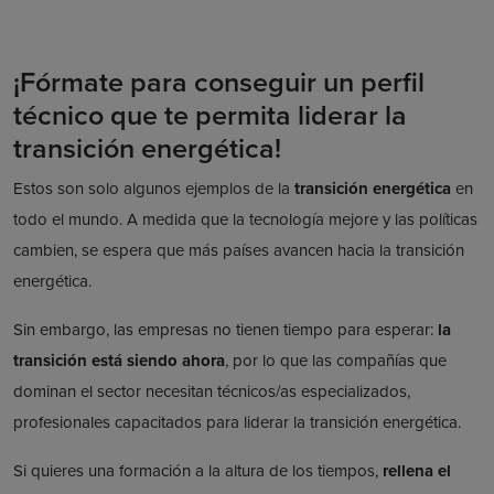
¡Fórmate para conseguir un perfil
técnico que te permita liderar la
transición energética!
Estos son solo algunos ejemplos de la
transición energética
en
todo el mundo. A medida que la tecnología mejore y las políticas
cambien, se espera que más países avancen hacia la transición
energética.
Sin embargo, las empresas no tienen tiempo para esperar:
la
transición está siendo ahora
, por lo que las compañías que
dominan el sector necesitan técnicos/as especializados,
profesionales capacitados para liderar la transición energética.
Si quieres una formación a la altura de los tiempos,
rellena el