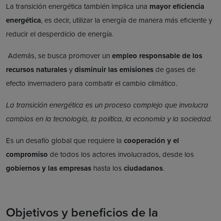
La transición energética también implica una
mayor eficiencia
energética
, es decir, utilizar la energía de manera más eficiente y
reducir el desperdicio de energía.
Además, se busca promover un
empleo responsable de los
recursos naturales
y
disminuir las emisiones
de gases de
efecto invernadero para combatir el cambio climático.
La transición energética es un proceso complejo que involucra
cambios en la tecnología, la política, la economía y la sociedad.
Es un desafío global que requiere la
cooperación y el
compromiso
de todos los actores involucrados, desde los
gobiernos y las empresas
hasta los
ciudadanos
.
Objetivos y beneficios de la