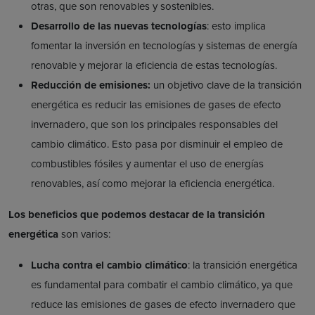
otras, que son renovables y sostenibles.
Desarrollo de las nuevas tecnologías
: esto implica
fomentar la inversión en tecnologías y sistemas de energía
renovable y mejorar la eficiencia de estas tecnologías.
Reducción de emisiones:
un objetivo clave de la transición
energética es reducir las emisiones de gases de efecto
invernadero, que son los principales responsables del
cambio climático. Esto pasa por disminuir el empleo de
combustibles fósiles y aumentar el uso de energías
renovables, así como mejorar la eficiencia energética.
Los beneficios que podemos destacar de la transición
energética
son varios:
Lucha contra el cambio climático
: la transición energética
es fundamental para combatir el cambio climático, ya que
reduce las emisiones de gases de efecto invernadero que