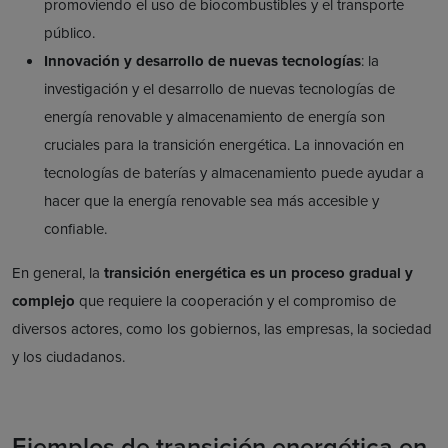
promoviendo el uso de biocombustibles y el transporte
público.
Innovación y desarrollo de nuevas tecnologías
: la
investigación y el desarrollo de nuevas tecnologías de
energía renovable y almacenamiento de energía son
cruciales para la transición energética. La innovación en
tecnologías de baterías y almacenamiento puede ayudar a
hacer que la energía renovable sea más accesible y
confiable.
En general, la
transición energética es un proceso gradual y
complejo
que requiere la cooperación y el compromiso de
diversos actores, como los gobiernos, las empresas, la sociedad
y los ciudadanos.
Ejemplos de transición energética en