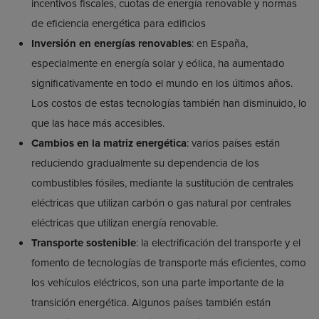
incentivos fiscales, cuotas de energía renovable y normas
de eficiencia energética para edificios
Inversión en energías renovables
: en España,
especialmente en energía solar y eólica, ha aumentado
significativamente en todo el mundo en los últimos años.
Los costos de estas tecnologías también han disminuido, lo
que las hace más accesibles.
Cambios en la matriz energética
: varios países están
reduciendo gradualmente su dependencia de los
combustibles fósiles, mediante la sustitución de centrales
eléctricas que utilizan carbón o gas natural por centrales
eléctricas que utilizan energía renovable.
Transporte sostenible
: la electrificación del transporte y el
fomento de tecnologías de transporte más eficientes, como
los vehículos eléctricos, son una parte importante de la
transición energética. Algunos países también están