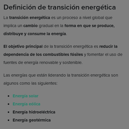
Definición de transición energética
La
transición energética
es un proceso a nivel global que
implica un
cambio
gradual en la
forma en que se produce,
distribuye y consume la energía
.
El objetivo principal
de la transición energética es
reducir la
dependencia de los combustibles fósiles
y fomentar el uso de
fuentes de energía renovable y sostenible.
Las energías que están liderando la transición energética son
algunos como las siguientes:
Energía solar
Energía eólica
Energía hidroeléctrica
Energía geotérmica