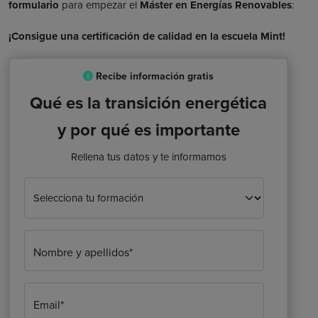
formulario
para empezar el
Máster en Energías Renovables
:
¡Consigue una certificación de calidad en la escuela Mint!
Recibe información gratis
Qué es la transición energética
y por qué es importante
Rellena tus datos y te informamos
Nombre y apellidos*
Email*