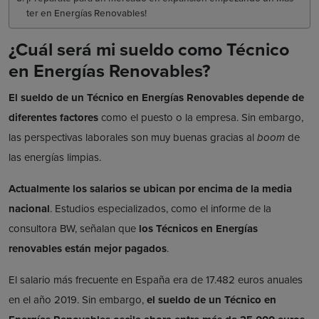
ter en Energías Renovables!
¿Cuál será mi sueldo como Técnico
en Energías Renovables?
El sueldo de un Técnico en Energías Renovables depende de
diferentes factores
como el puesto o la empresa. Sin embargo,
las perspectivas laborales son muy buenas gracias al
boom
de
las energías limpias.
Actualmente los salarios se ubican por encima de la media
nacional
. Estudios especializados, como el informe de la
consultora BW, señalan que
los Técnicos en Energías
renovables están mejor pagados
.
El salario más frecuente en España era de 17.482 euros anuales
en el año 2019. Sin embargo,
el sueldo de un Técnico en