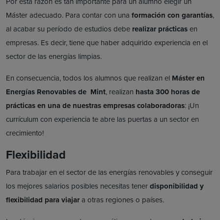
Por esta razón es tan importante para un alumno elegir un
Máster adecuado. Para contar con una
formación con garantías
,
al acabar su período de estudios debe
realizar prácticas
en
empresas. Es decir, tiene que haber adquirido experiencia en el
sector de las energías limpias.
En consecuencia, todos los alumnos que realizan el
Máster en
Energías Renovables
de Mint
, realizan
hasta 300 horas de
prácticas en una de nuestras empresas colaboradoras
: ¡Un
currículum con experiencia te abre las puertas a un sector en
crecimiento!
Flexibilidad
Para trabajar en el sector de las energías renovables y conseguir
los mejores salarios posibles necesitas tener
disponibilidad y
flexibilidad para viajar
a otras regiones o países.