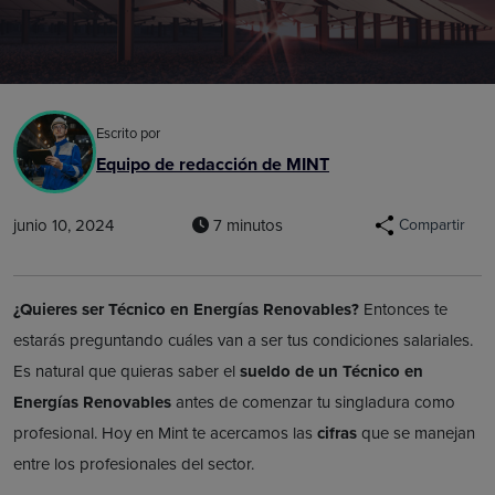
Escrito por
Equipo de redacción de MINT
junio 10, 2024
7 minutos
Compartir
¿Quieres ser Técnico en Energías Renovables?
Entonces te
estarás preguntando cuáles van a ser tus condiciones salariales.
Es natural que quieras saber el
sueldo de un Técnico en
Energías Renovables
antes de comenzar tu singladura como
profesional. Hoy en Mint te acercamos las
cifras
que se manejan
entre los profesionales del sector.