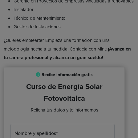
Gerente en Proyectos de empresas vinculadas a renovables
Instalador
Técnico de Mantenimiento
Gestor de Instalaciones
¿Quieres emplearte? Empieza una formación con una
metodología hecha a tu medida. Contacta con Mint:
¡Avanza en
tu carrera profesional y alcanza un gran sueldo!
Recibe información gratis
Curso de Energía Solar
Fotovoltaica
Rellena tus datos y te informamos
Nombre y apellidos*