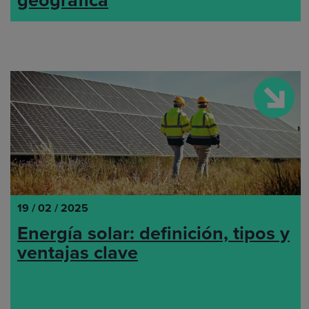
19 / 02 / 2025
Energía solar: definición, tipos y
ventajas clave