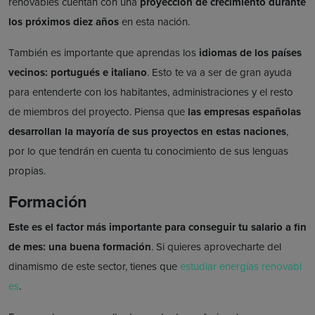
renovables cuentan con una
proyección de crecimiento durante
los próximos diez años
en esta nación.
También es importante que aprendas los
idiomas de los países
vecinos: portugués e italiano
. Esto te va a ser de gran ayuda
para entenderte con los habitantes, administraciones y el resto
de miembros del proyecto. Piensa que
las empresas españolas
desarrollan la mayoría de sus proyectos en estas naciones
,
por lo que tendrán en cuenta tu conocimiento de sus lenguas
propias.
Formación
Este es el factor más importante para conseguir tu salario a fin
de mes: una buena formación
. Si quieres aprovecharte del
dinamismo de este sector, tienes que
estudiar energías renovabl
es
.