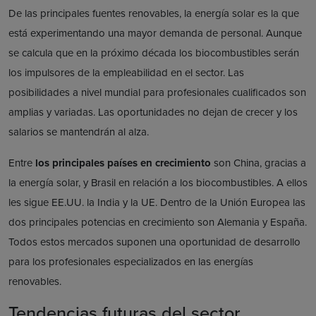
De las principales fuentes renovables, la energía solar es la que
está experimentando una mayor demanda de personal. Aunque
se calcula que en la próximo década los biocombustibles serán
los impulsores de la empleabilidad en el sector. Las
posibilidades a nivel mundial para profesionales cualificados son
amplias y variadas. Las oportunidades no dejan de crecer y los
salarios se mantendrán al alza.
Entre
los principales países en crecimiento
son China, gracias a
la energía solar, y Brasil en relación a los biocombustibles. A ellos
les sigue EE.UU. la India y la UE. Dentro de la Unión Europea las
dos principales potencias en crecimiento son Alemania y España.
Todos estos mercados suponen una oportunidad de desarrollo
para los profesionales especializados en las energías
renovables.
Tendencias futuras del sector