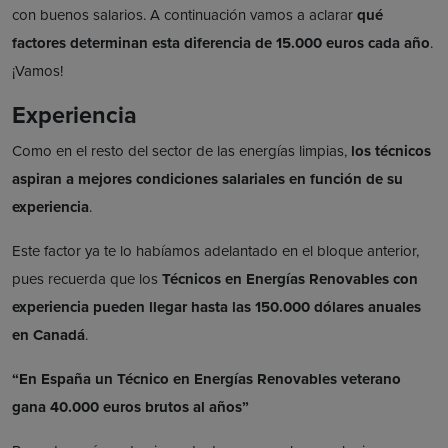
con buenos salarios. A continuación vamos a aclarar
qué
factores determinan esta diferencia de 15.000 euros cada año
.
¡Vamos!
Experiencia
Como en el resto del sector de las energías limpias,
los técnicos
aspiran a mejores condiciones salariales en función de su
experiencia
.
Este factor ya te lo habíamos adelantado en el bloque anterior,
pues recuerda que los
Técnicos en Energías Renovables con
experiencia pueden llegar hasta las 150.000 dólares anuales
en Canadá
.
“En España un Técnico en Energías Renovables veterano
gana 40.000 euros brutos al años”