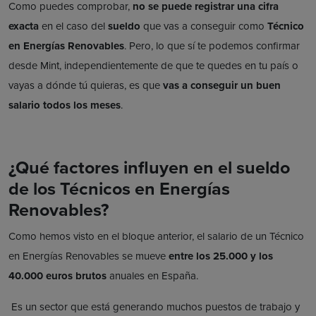
Como puedes comprobar,
no se puede registrar una cifra
exacta
en el caso del
sueldo
que vas a conseguir como
Técnico
en Energías Renovables
. Pero, lo que sí te podemos confirmar
desde Mint, independientemente de que te quedes en tu país o
vayas a dónde tú quieras, es que
vas a conseguir un buen
salario todos los meses
.
¿Qué factores influyen en el sueldo
de los Técnicos en Energías
Renovables?
Como hemos visto en el bloque anterior, el salario de un Técnico
en Energías Renovables se mueve
entre los 25.000 y los
40.000 euros brutos
anuales en España.
Es un sector que está generando muchos puestos de trabajo y