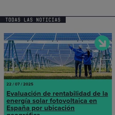
TODAS LAS NOTICIAS
22 / 07 / 2025
Evaluación de rentabilidad de la
energía solar fotovoltaica en
España por ubicación
geográfica