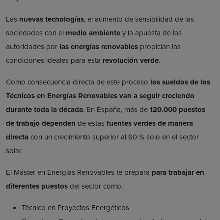
Las
nuevas tecnologías
, el aumento de sensibilidad de las
sociedades con el
medio ambiente
y la apuesta de las
autoridades por
las energías renovables
propician las
condiciones ideales para esta
revolución verde
.
Como consecuencia directa de este proceso
los sueldos de los
Técnicos en Energías Renovables van a seguir creciendo
durante toda la década
. En España, más de
120.000 puestos
de trabajo dependen
de estas
fuentes verdes
de manera
directa
con un crecimiento superior al 60 % solo en el sector
solar
.
El Máster en Energías Renovables te prepara
para trabajar en
diferentes puestos
del sector como:
Técnico en Proyectos Energéticos