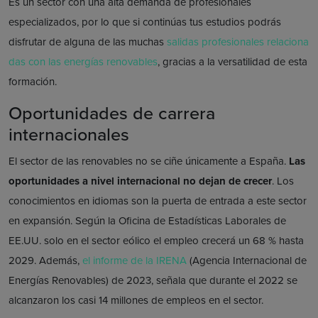
Es un sector con una alta demanda de profesionales
especializados, por lo que si continúas tus estudios podrás
disfrutar de alguna de las muchas
salidas profesionales relaciona
das con las energías renovables
,
gracias a la versatilidad de esta
formación.
Oportunidades de carrera
internacionales
El sector de las renovables no se ciñe únicamente a España.
Las
oportunidades a nivel internacional no dejan de crecer
. Los
conocimientos en idiomas son la puerta de entrada a este sector
en expansión. Según la Oficina de Estadísticas Laborales de
EE.UU. solo en el sector eólico el empleo crecerá un 68 % hasta
2029. Además,
el informe de la IRENA
(Agencia Internacional de
Energías Renovables) de 2023, señala que durante el 2022 se
alcanzaron los casi 14 millones de empleos en el sector.