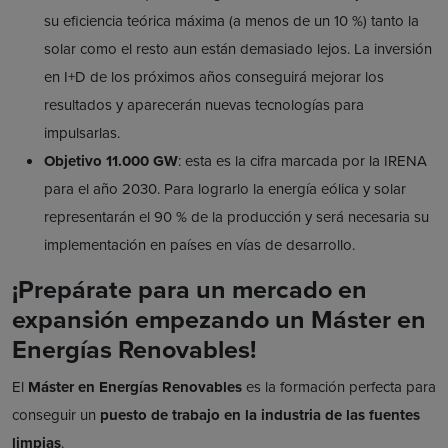
su eficiencia teórica máxima (a menos de un 10 %) tanto la
solar como el resto aun están demasiado lejos. La inversión
en I+D de los próximos años conseguirá mejorar los
resultados y aparecerán nuevas tecnologías para
impulsarlas.
Objetivo 11.000 GW
: esta es la cifra marcada por la IRENA
para el año 2030. Para lograrlo la energía eólica y solar
representarán el 90 % de la producción y será necesaria su
implementación en países en vías de desarrollo.
¡Prepárate para un mercado en
expansión empezando un Máster en
Energías Renovables!
El
Máster en Energías Renovables
es la formación perfecta para
conseguir un
puesto de trabajo en la industria de las fuentes
limpias
.