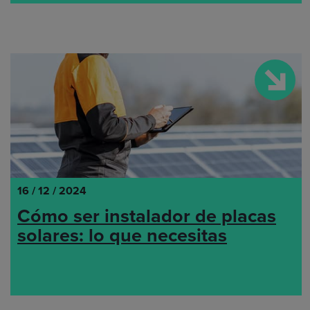
16 / 12 / 2024
Cómo ser instalador de placas
solares: lo que necesitas