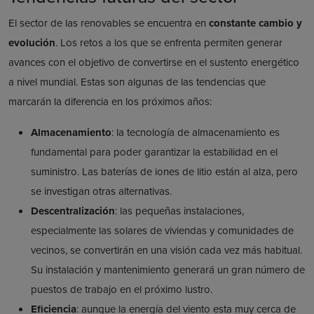
El sector de las renovables se encuentra en
constante cambio y
evolución
. Los retos a los que se enfrenta permiten generar
avances con el objetivo de convertirse en el sustento energético
a nivel mundial. Estas son algunas de las tendencias que
marcarán la diferencia en los próximos años:
Almacenamiento
: la tecnología de almacenamiento es
fundamental para poder garantizar la estabilidad en el
suministro. Las baterías de iones de litio están al alza, pero
se investigan otras alternativas.
Descentralización
: las pequeñas instalaciones,
especialmente las solares de viviendas y comunidades de
vecinos, se convertirán en una visión cada vez más habitual.
Su instalación y mantenimiento generará un gran número de
puestos de trabajo en el próximo lustro.
Eficiencia
: aunque la energía del viento esta muy cerca de