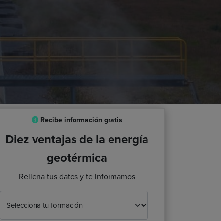
Recibe información gratis
Diez ventajas de la energía
geotérmica
Rellena tus datos y te informamos