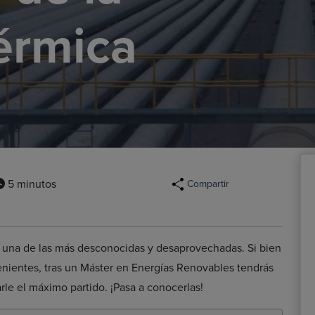
érmica
5 minutos
Compartir
, una de las más desconocidas y desaprovechadas. Si bien
enientes, tras un Máster en Energías Renovables tendrás
rle el máximo partido. ¡Pasa a conocerlas!