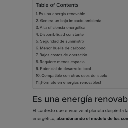
Table of Contents
Es una energía renovable
Genera un bajo impacto ambiental
Alta eficiencia energética
Disponibilidad constante
Seguridad de suministro
Menor huella de carbono
Bajos costos de operación
Requiere menos espacio
Potencial de desarrollo local
Compatible con otros usos del suelo
¡Fórmate en energías renovables!
Es una energía renovab
El contexto que envuelve al planeta despierta 
energético,
abandonando el modelo de los co