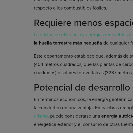
respecto a los combustibles fósiles.
Requiere menos espaci
La oficina de eficiencia y energías renovables 
la huella terrestre más pequeña
de cualquier f
Este departamento establece que, además de s
(404 metros cuadrados) que las plantas de carb
cuadrados) o solares fotovoltaicas (3237 metros
Potencial de desarrollo 
En términos económicos, la energía geotérmica
la convierten en una ventaja. En palabras reco
urismo,
puede considerarse una
energía autóc
energética exterior y el consumo de otras fuente