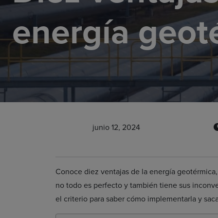
energía geot
junio 12, 2024
Conoce diez ventajas de la energía geotérmica
no todo es perfecto y también tiene sus inconv
el criterio para saber cómo implementarla y saca