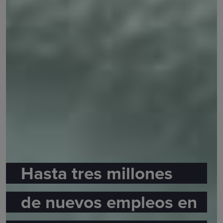
Hasta tres millones
de nuevos empleos en