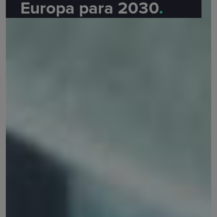
Europa para 2030
.