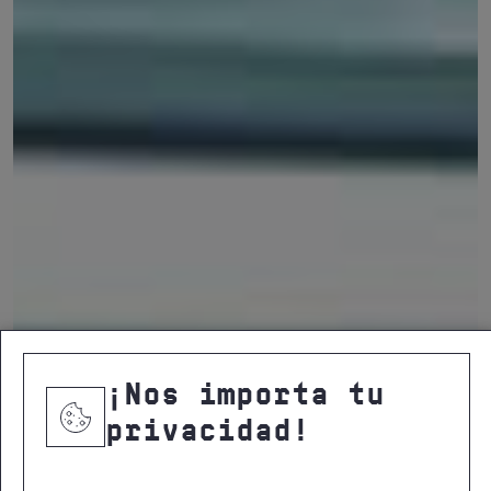
¡Nos importa tu
privacidad!