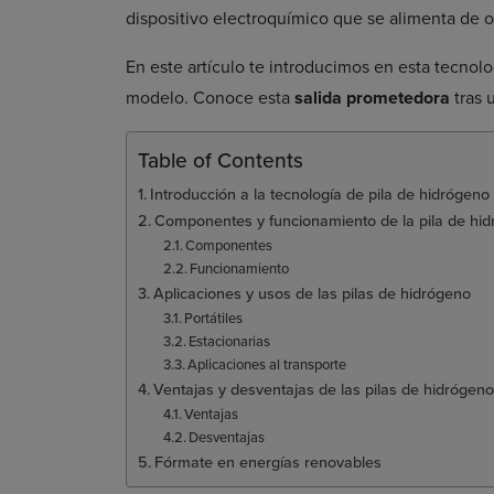
dispositivo electroquímico que se alimenta de 
En este artículo te introducimos en esta tecnolo
modelo. Conoce esta
salida prometedora
tras 
Table of Contents
Introducción a la tecnología de pila de hidrógeno
Componentes y funcionamiento de la pila de hi
Componentes
Funcionamiento
Aplicaciones y usos de las pilas de hidrógeno
Portátiles
Estacionarias
Aplicaciones al transporte
Ventajas y desventajas de las pilas de hidrógeno
Ventajas
Desventajas
Fórmate en energías renovables