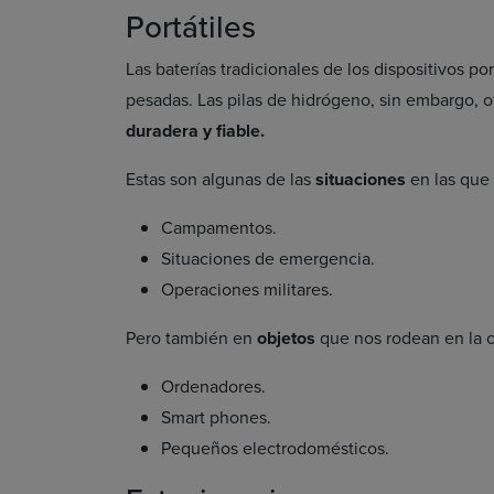
Portátiles
Las baterías tradicionales de los dispositivos p
pesadas. Las pilas de hidrógeno, sin embargo, 
duradera y fiable.
Estas son algunas de las
situaciones
en las que 
Campamentos.
Situaciones de emergencia.
Operaciones militares.
Pero también en
objetos
que nos rodean en la c
Ordenadores.
Smart phones.
Pequeños electrodomésticos.