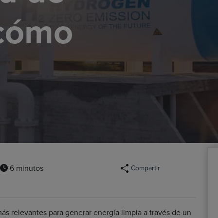
 cómo
6 minutos
Compartir
ás relevantes para generar energía limpia a través de un