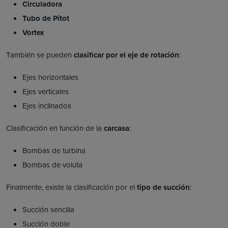
Circuladora
Tubo de Pitot
Vortex
También se pueden
clasificar por el eje de rotación
:
Ejes horizontales
Ejes verticales
Ejes inclinados
Clasificación en función de la
carcasa
:
Bombas de turbina
Bombas de voluta
Finalmente, existe la clasificación por el
tipo de succión
:
Succión sencilla
Succión doble