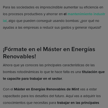
Para las sociedades es imprescindible aumentar su eficiencia en
los procesos productivos y ahorrar en
el
mantenimiento industr
ial
, algo que pueden conseguir usando bombas: ¿por qué no
ayudas a las empresas a reducir sus gastos y generar riqueza?
¡Fórmate en el Máster en Energías
Renovables!
Ahora que ya conoces las principales características de las
bombas rotodinámicas lo que te hace falta es una
titulación que
te capacite para trabajar en el sector
.
Con el
Máster en Energías Renovables de Mint
vas a estar
capacitado para los desafíos del futuro. Aquí vas a adquirir los
conocimientos que necesitas para
trabajar en las principales