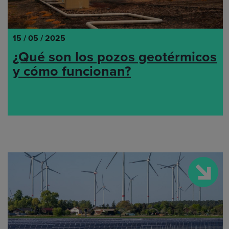
15 / 05 / 2025
¿Qué son los pozos geotérmicos
y cómo funcionan?