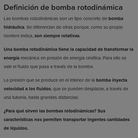
Definición de bomba rotodinámica
Las bombas rotodinámicas son un tipo concreto de
bomba
hidráulica
. Se diferencian de otras porque, como su propio
nombre indica,
son siempre rotativas
.
Una bomba rotodinámica tiene la capacidad de transformar la
energía
mecánica en presión de energía cinética. Para ello se
vale el fluido que pasa a través de la bomba.
La presión que se produce en el interior de la
bomba inyecta
velocidad a los fluidos
, que se pueden desplazar, a través de
una tubería, hasta grandes distancias.
¿Para qué sirven las bombas rotodinámicas? Sus
características nos permiten transportar ingentes cantidades
de líquidos.