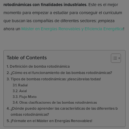
rotodinámicas con finalidades industriales
. Este es el mejor
momento para empezar a estudiar para conseguir el currículum
que buscan las compañías de diferentes sectores: ¡empieza
ahora un
Máster en Energías Renovables y Eficiencia Energética
!
Table of Contents
Definición de bomba rotodinámica
¿Cómo es el funcionamiento de las bombas rotodinámicas?
Tipos de bombas rotodinámicas: ¡descúbrelas todas!
Radial
Axial
Flujo Mixto
Otras clasificaciones de las bombas rotodinámicas
¿Dónde puedo aprender las características de las diferentes b
ombas rotodinámicas?
¡Fórmate en el Máster en Energías Renovables!