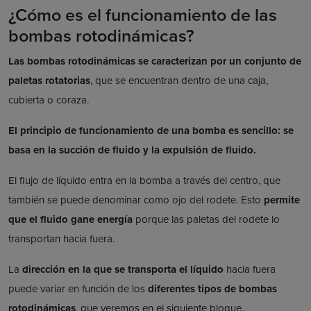
¿Cómo es el funcionamiento de las
bombas rotodinámicas?
Las bombas rotodinámicas se caracterizan por un conjunto de
paletas rotatorias
, que se encuentran dentro de una caja,
cubierta o coraza.
El principio de funcionamiento de una bomba es sencillo: se
basa en la succión de fluido y la expulsión de fluido.
El flujo de líquido entra en la bomba a través del centro, que
también se puede denominar como ojo del rodete. Esto
permite
que el fluido gane energía
porque las paletas del rodete lo
transportan hacia fuera.
La
dirección en la que se transporta el líquido
hacia fuera
puede variar en función de los
diferentes tipos de bombas
rotodinámicas
, que veremos en el siguiente bloque.