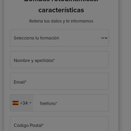
características
Rellena tus datos y te informamos
Nombre y apellidos*
Email*
+34
Teléfono*
Código Postal*