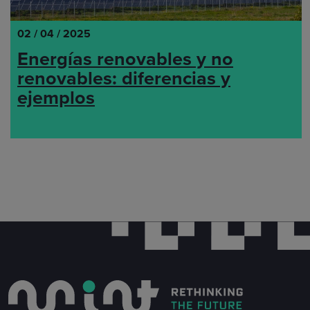
02 / 04 / 2025
Energías renovables y no
renovables: diferencias y
ejemplos