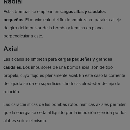
Radial
Estas bombas se emplean en
cargas altas y caudales
pequeños
. El movimiento del fluido empieza en paralelo al eje
de giro del impulsor de la bomba y termina en plano
perpendicular a este.
Axial
Las axiales se emplean para
cargas pequeñas y grandes
caudales
. Los impulsores de una bomba axial son de tipo
propela, cuyo flujo es plenamente axial. En este caso la corriente
de líquido se da en superficies cilíndricas alrededor del eje de
rotación.
Las características de las bombas rotodinámicas axiales permiten
que la energía se ceda al líquido por la impulsión ejercida por los
álabes sobre el mismo.