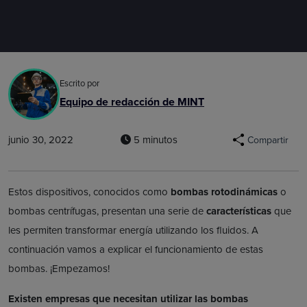
Escrito por
Equipo de redacción de MINT
junio 30, 2022
5 minutos
Compartir
Estos dispositivos, conocidos como
bombas rotodinámicas
o
bombas centrífugas, presentan una serie de
características
que
les permiten transformar energía utilizando los fluidos. A
continuación vamos a explicar el funcionamiento de estas
bombas. ¡Empezamos!
Existen empresas que necesitan utilizar las bombas