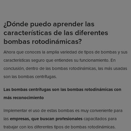
¿Dónde puedo aprender las
características de las diferentes
bombas rotodinámicas?
Ahora que conoces la amplia variedad de tipos de bombas y sus
características seguro que entiendes su funcionamiento. En
conclusión, dentro de las bombas rotodinámicas, las más usadas
son las bombas centrífugas.
Las bombas centrífugas son las bombas rotodinámicas con
más reconocimiento
Implementar el uso de estas bombas es muy conveniente para
las
empresas, que buscan profesionales
capacitados para
trabajar con los diferentes tipos de bombas rotodinámicas.