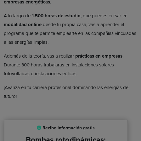
empresas energéticas
.
A lo largo de
1.500 horas de estudio
, que puedes cursar en
modalidad online
desde tu propia casa, vas a aprender el
programa que te permite emplearte en las compañías vinculadas
a las energías limpias.
Además de la teoría, vas a realizar
prácticas en empresas
.
Durante 300 horas trabajarás en instalaciones solares
fotovoltaicas o instalaciones eólicas:
¡Avanza en tu carrera profesional dominando las energías del
futuro!
Recibe información gratis
Bombas rotodinámicas: