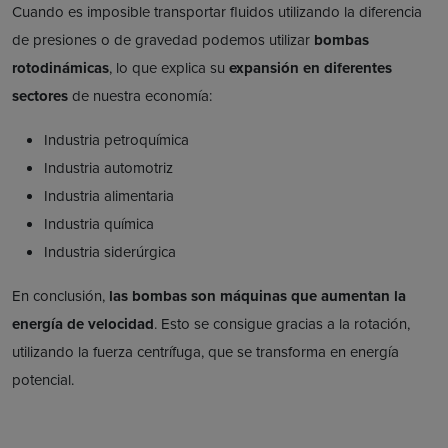
Cuando es imposible transportar fluidos utilizando la diferencia
de presiones o de gravedad podemos utilizar
bombas
rotodinámicas
, lo que explica su
expansión en diferentes
sectores
de nuestra economía:
Industria petroquímica
Industria automotriz
Industria alimentaria
Industria química
Industria siderúrgica
En conclusión,
las bombas son máquinas que aumentan la
energía de velocidad
. Esto se consigue gracias a la rotación,
utilizando la fuerza centrífuga, que se transforma en energía
potencial.