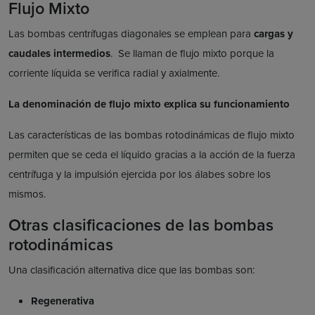
Flujo Mixto
Las bombas centrífugas diagonales se emplean para
cargas y
caudales intermedios
. Se llaman de flujo mixto porque la
corriente líquida se verifica radial y axialmente.
La denominación de flujo mixto explica su funcionamiento
Las características de las bombas rotodinámicas de flujo mixto
permiten que se ceda el líquido gracias a la acción de la fuerza
centrífuga y la impulsión ejercida por los álabes sobre los
mismos.
Otras clasificaciones de las bombas
rotodinámicas
Una clasificación alternativa dice que las bombas son:
Regenerativa