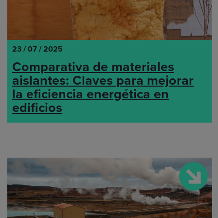
23 / 07 / 2025
Comparativa de materiales
aislantes: Claves para mejorar
la eficiencia energética en
edificios