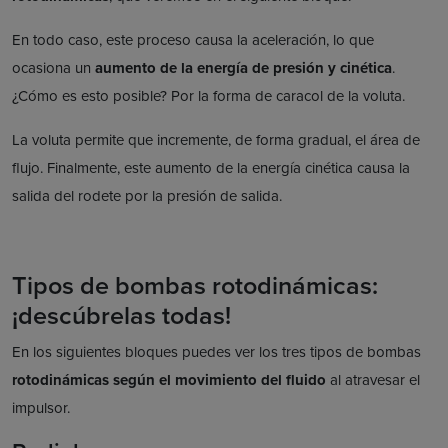
En todo caso, este proceso causa la aceleración, lo que
ocasiona un
aumento de la energía de presión y cinética
.
¿Cómo es esto posible? Por la forma de caracol de la voluta.
La voluta permite que incremente, de forma gradual, el área de
flujo. Finalmente, este aumento de la energía cinética causa la
salida del rodete por la presión de salida.
Tipos de bombas rotodinámicas:
¡descúbrelas todas!
En los siguientes bloques puedes ver los tres tipos de bombas
rotodinámicas según el movimiento del fluido
al atravesar el
impulsor.