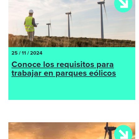
25 / 11 / 2024
Conoce los requisitos para
trabajar en parques eólicos