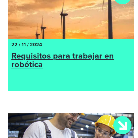
22 / 11 / 2024
Requisitos para trabajar en
robótica