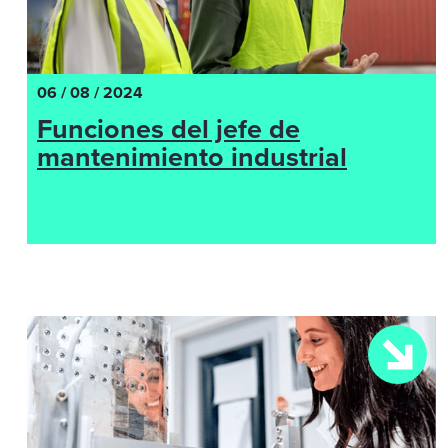
06 / 08 / 2024
Funciones del jefe de
mantenimiento industrial