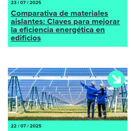
23 / 07 / 2025
Comparativa de materiales
aislantes: Claves para mejorar
la eficiencia energética en
edificios
22 / 07 / 2025