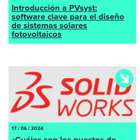
Introducción a PVsyst:
software clave para el diseño
de sistemas solares
fotovoltaicos
17 / 06 / 2024
¿Cuáles son los puestos de