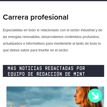
Carrera profesional
Especialistas en todo lo relacionado con el sector industrial y de
las energías renovables, desarrollamos contenidos profundos,
actualizados e informativos para mantenerte al tanto de todo lo
que debes saber para triunfar en el sector.
MÁS NOTICIAS REDACTADAS POR
EQUIPO DE REDACCIÓN DE MINT