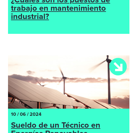
trabajo en mantenimiento
industrial?
10 / 06 / 2024
Sueldo de un Técnico en