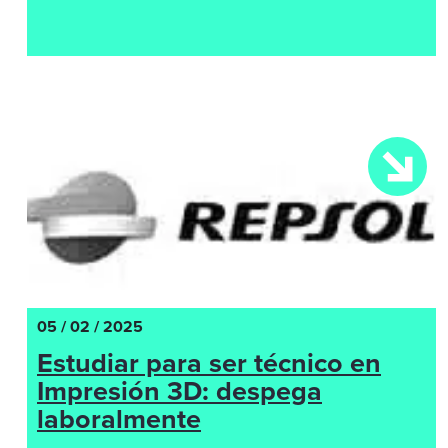
05 / 02 / 2025
Estudiar para ser técnico en
Impresión 3D: despega
laboralmente