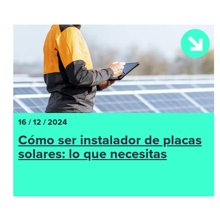
16 / 12 / 2024
Cómo ser instalador de placas
solares: lo que necesitas