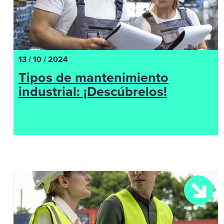
13 / 10 / 2024
Tipos de mantenimiento
industrial: ¡Descúbrelos!