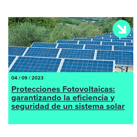
04 / 09 / 2023
Protecciones Fotovoltaicas:
garantizando la eficiencia y
seguridad de un sistema solar