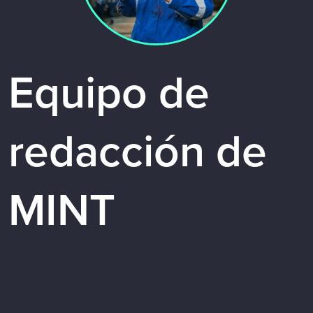
Equipo de
redacción de
MINT