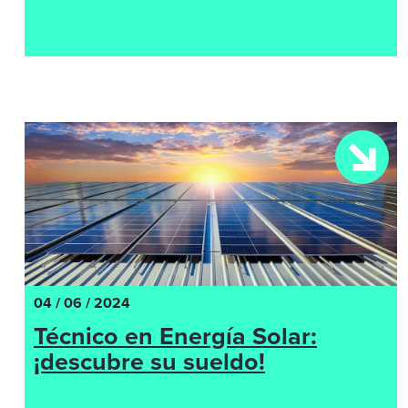
04 / 06 / 2024
Técnico en Energía Solar:
¡descubre su sueldo!