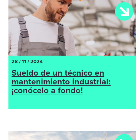
28 / 11 / 2024
Sueldo de un técnico en
mantenimiento industrial:
¡conócelo a fondo!