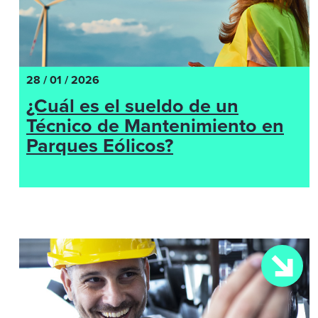
28 / 01 / 2026
¿Cuál es el sueldo de un
Técnico de Mantenimiento en
Parques Eólicos?