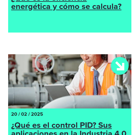
energética y cómo se calcula?
20 / 02 / 2025
¿Qué es el control PID? Sus
aplicaciones en la Industria 4.0