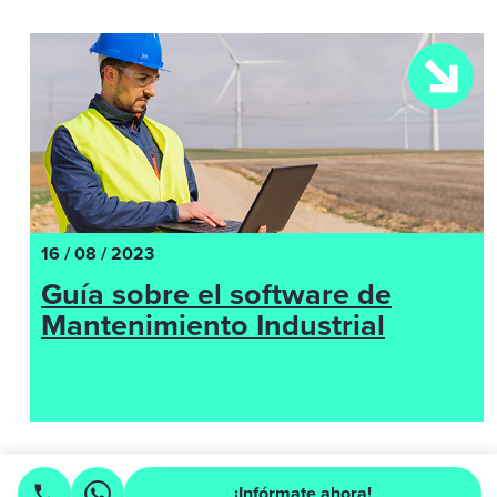
16 / 08 / 2023
Guía sobre el software de
Mantenimiento Industrial
¡Infórmate ahora!