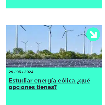
29 / 05 / 2024
Estudiar energía eólica ¿qué
opciones tienes?