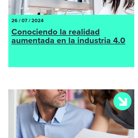
26 / 07 / 2024
Conociendo la realidad
aumentada en la industria 4.0