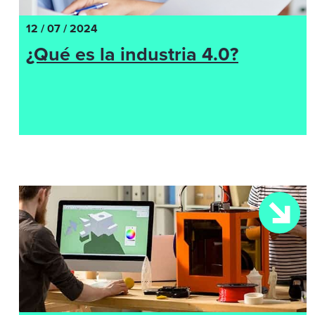
12 / 07 / 2024
¿Qué es la industria 4.0?