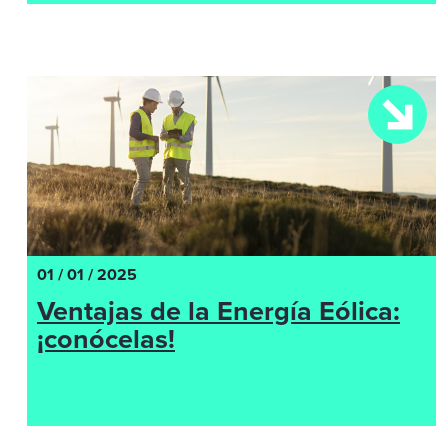
01 / 01 / 2025
Ventajas de la Energía Eólica:
¡conócelas!