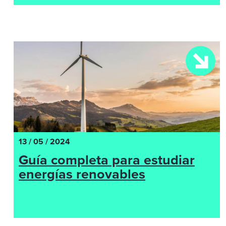
13 / 05 / 2024
Guía completa para estudiar
energías renovables