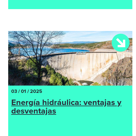
03 / 01 / 2025
Energía hidráulica: ventajas y
desventajas