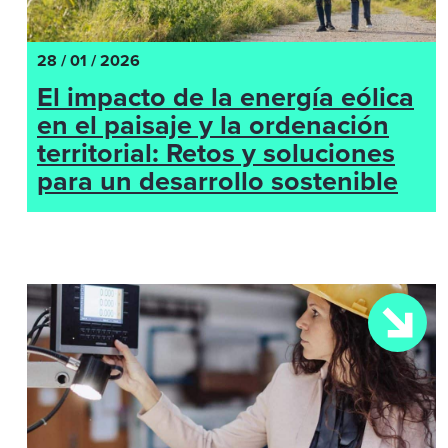
28 / 01 / 2026
El impacto de la energía eólica
en el paisaje y la ordenación
territorial: Retos y soluciones
para un desarrollo sostenible