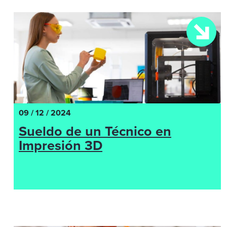
09 / 12 / 2024
Sueldo de un Técnico en
Impresión 3D