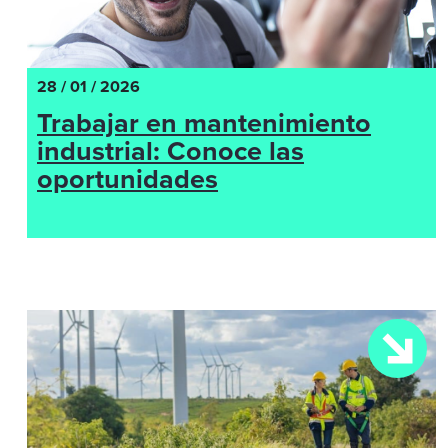
28 / 01 / 2026
Trabajar en mantenimiento
industrial: Conoce las
oportunidades