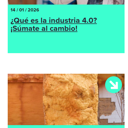
14 / 01 / 2026
¿Qué es la industria 4.0?
¡Súmate al cambio!