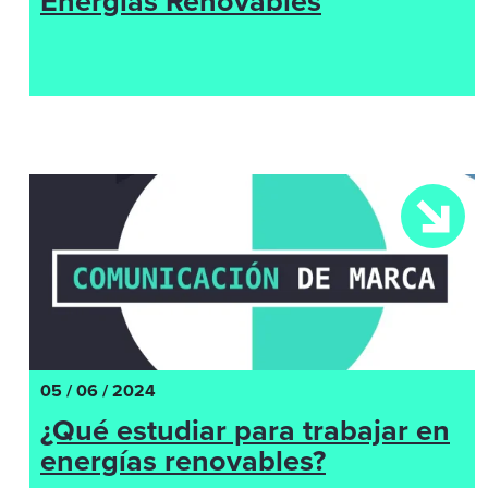
Energías Renovables
05 / 06 / 2024
¿Qué estudiar para trabajar en
energías renovables?