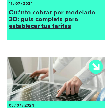
11 / 07 / 2024
Cuánto cobrar por modelado
3D: guía completa para
establecer tus tarifas
03 / 07 / 2024