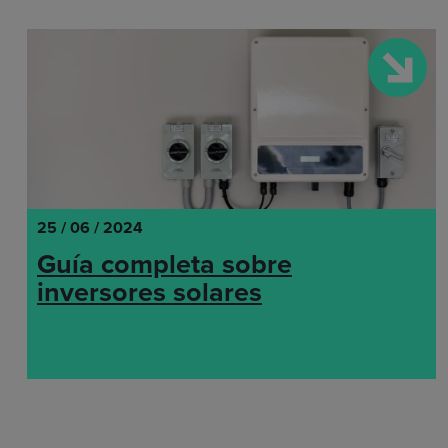
25 / 06 / 2024
Guía completa sobre
inversores solares