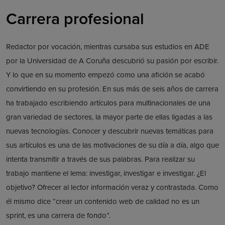
Carrera profesional
Redactor por vocación, mientras cursaba sus estudios en ADE
por la Universidad de A Coruña descubrió su pasión por escribir.
Y lo que en su momento empezó como una afición se acabó
convirtiendo en su profesión. En sus más de seis años de carrera
ha trabajado escribiendo artículos para multinacionales de una
gran variedad de sectores, la mayor parte de ellas ligadas a las
nuevas tecnologías. Conocer y descubrir nuevas temáticas para
sus artículos es una de las motivaciones de su día a día, algo que
intenta transmitir a través de sus palabras. Para realizar su
trabajo mantiene el lema: investigar, investigar e investigar. ¿El
objetivo? Ofrecer al lector información veraz y contrastada. Como
él mismo dice “crear un contenido web de calidad no es un
sprint, es una carrera de fondo”.