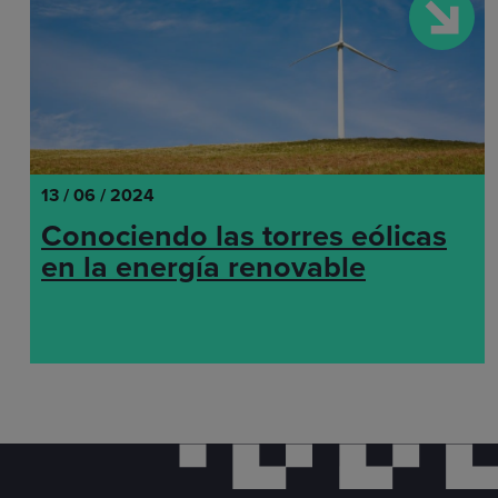
13 / 06 / 2024
Conociendo las torres eólicas
en la energía renovable