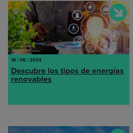
18 / 06 / 2024
Descubre los tipos de energías
renovables