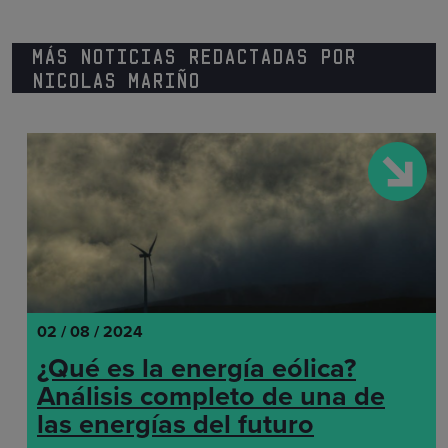
MÁS NOTICIAS REDACTADAS POR
NICOLAS MARIÑO
02 / 08 / 2024
¿Qué es la energía eólica?
Análisis completo de una de
las energías del futuro