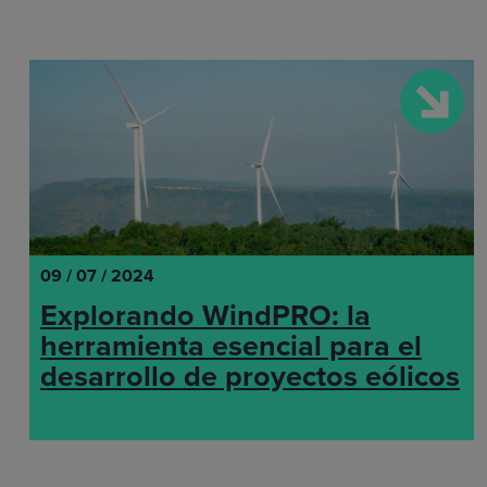
09 / 07 / 2024
Explorando WindPRO: la
herramienta esencial para el
desarrollo de proyectos eólicos