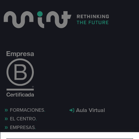
Aula Virtual
FORMACIONES
EL CENTRO
EMPRESAS
MINT LAB