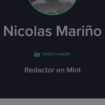
Nicolas Mariño
Visitar LinkedIn
Redactor en Mint